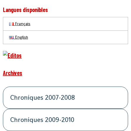
Langues disponibles
Français
English
Archives
Chroniques 2007-2008
Chroniques 2009-2010