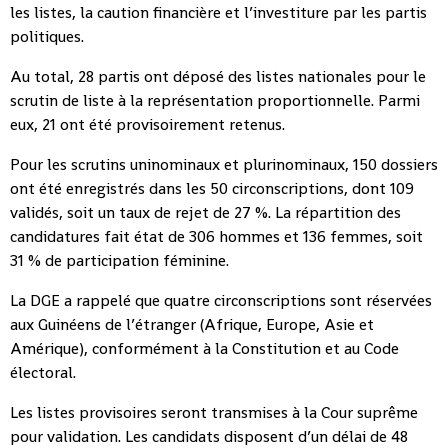
les listes, la caution financière et l’investiture par les partis
politiques.
Au total, 28 partis ont déposé des listes nationales pour le
scrutin de liste à la représentation proportionnelle. Parmi
eux, 21 ont été provisoirement retenus.
Pour les scrutins uninominaux et plurinominaux, 150 dossiers
ont été enregistrés dans les 50 circonscriptions, dont 109
validés, soit un taux de rejet de 27 %. La répartition des
candidatures fait état de 306 hommes et 136 femmes, soit
31 % de participation féminine.
La DGE a rappelé que quatre circonscriptions sont réservées
aux Guinéens de l’étranger (Afrique, Europe, Asie et
Amérique), conformément à la Constitution et au Code
électoral.
Les listes provisoires seront transmises à la Cour suprême
pour validation. Les candidats disposent d’un délai de 48