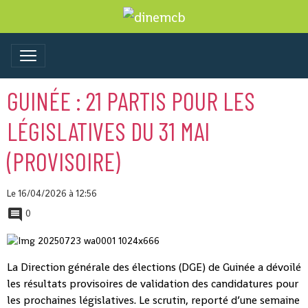
GUINÉE : 21 PARTIS POUR LES
LÉGISLATIVES DU 31 MAI
(PROVISOIRE)
Le 16/04/2026
à 12:56
0
La Direction générale des élections (DGE) de Guinée a dévoilé
les résultats provisoires de validation des candidatures pour
les prochaines législatives. Le scrutin, reporté d’une semaine