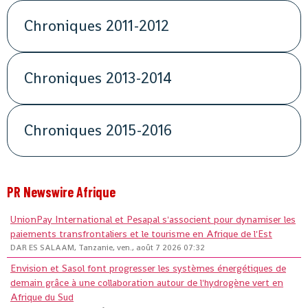
Chroniques 2011-2012
Chroniques 2013-2014
Chroniques 2015-2016
PR Newswire Afrique
UnionPay International et Pesapal s'associent pour dynamiser les
paiements transfrontaliers et le tourisme en Afrique de l'Est
DAR ES SALAAM, Tanzanie, ven., août 7 2026 07:32
Envision et Sasol font progresser les systèmes énergétiques de
demain grâce à une collaboration autour de l'hydrogène vert en
Afrique du Sud