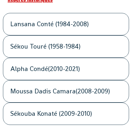
Lansana Conté (1984-2008)
Sékou Touré (1958-1984)
Alpha Condé(2010-2021)
Moussa Dadis Camara(2008-2009)
Sékouba Konaté (2009-2010)