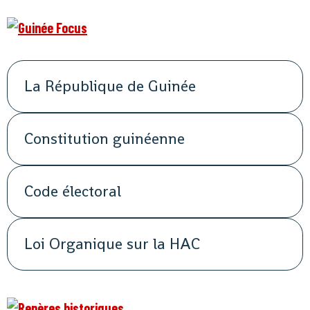
La République de Guinée
Constitution guinéenne
Code électoral
Loi Organique sur la HAC