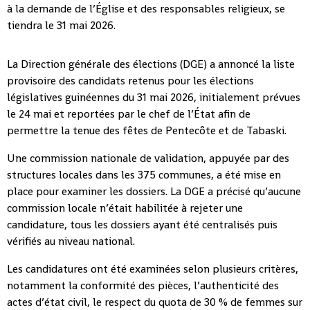
à la demande de l’Église et des responsables religieux, se
tiendra le 31 mai 2026.
La Direction générale des élections (DGE) a annoncé la liste
provisoire des candidats retenus pour les élections
législatives guinéennes du 31 mai 2026, initialement prévues
le 24 mai et reportées par le chef de l’État afin de
permettre la tenue des fêtes de Pentecôte et de Tabaski.
Une commission nationale de validation, appuyée par des
structures locales dans les 375 communes, a été mise en
place pour examiner les dossiers. La DGE a précisé qu’aucune
commission locale n’était habilitée à rejeter une
candidature, tous les dossiers ayant été centralisés puis
vérifiés au niveau national.
Les candidatures ont été examinées selon plusieurs critères,
notamment la conformité des pièces, l’authenticité des
actes d’état civil, le respect du quota de 30 % de femmes sur