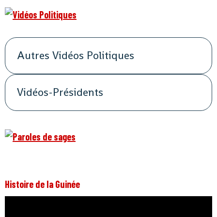
Autres Vidéos Politiques
Vidéos-Présidents
Histoire de la Guinée