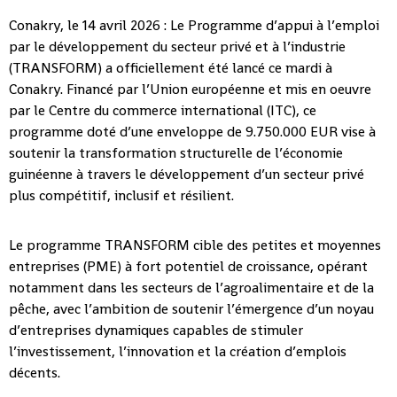
Conakry, le 14 avril 2026 : Le Programme d’appui à l’emploi
par le développement du secteur privé et à l’industrie
(TRANSFORM) a officiellement été lancé ce mardi à
Conakry. Financé par l’Union européenne et mis en oeuvre
par le Centre du commerce international (ITC), ce
programme doté d’une enveloppe de 9.750.000 EUR vise à
soutenir la transformation structurelle de l’économie
guinéenne à travers le développement d’un secteur privé
plus compétitif, inclusif et résilient.
Le programme TRANSFORM cible des petites et moyennes
entreprises (PME) à fort potentiel de croissance, opérant
notamment dans les secteurs de l’agroalimentaire et de la
pêche, avec l’ambition de soutenir l’émergence d’un noyau
d’entreprises dynamiques capables de stimuler
l’investissement, l’innovation et la création d’emplois
décents.