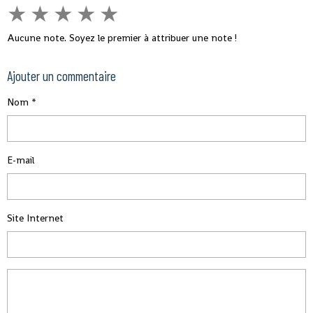
★
★
★
★
★
Aucune note. Soyez le premier à attribuer une note !
Ajouter un commentaire
Nom
E-mail
Site Internet