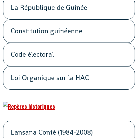
La République de Guinée
Constitution guinéenne
Code électoral
Loi Organique sur la HAC
Lansana Conté (1984-2008)