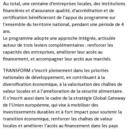
Au total, une centaine d’entreprises locales, des institutions
financières et d’assurance qualité, d’accréditation et de
certification bénéficieront de l’appui du programme sur
l’ensemble du territoire national, pendant une période de 4
ans.
Le programme adopte une approche intégrée, articulée
autour de trois leviers complémentaires : renforcer les
capacités des entreprises, améliorer leur accès au
financement, et accompagner leur accès aux marchés.
TRANSFORM s’inscrit pleinement dans les priorités
nationales de développement, en contribuant à la
diversification économique, à la valorisation des chaînes de
valeur locales et à l’amélioration de la sécurité alimentaire.
Il s’inscrit aussi dans le cadre de la stratégie Global Gateway
de l’Union européenne, qui vise à mobiliser des
investissements durables et à fort impact pour soutenir la
transition économique, renforcer les chaînes de valeur
locales et améliorer l’accès au financement dans les pays