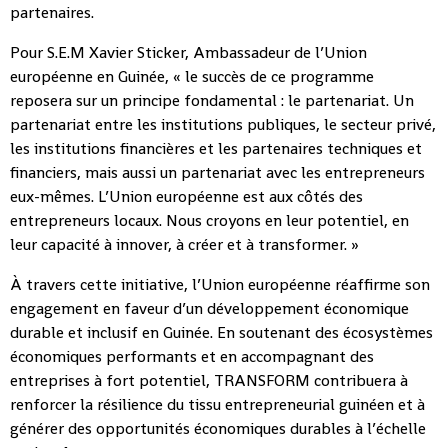
partenaires.
Pour S.E.M Xavier Sticker, Ambassadeur de l’Union
européenne en Guinée, « le succès de ce programme
reposera sur un principe fondamental : le partenariat. Un
partenariat entre les institutions publiques, le secteur privé,
les institutions financières et les partenaires techniques et
financiers, mais aussi un partenariat avec les entrepreneurs
eux-mêmes. L’Union européenne est aux côtés des
entrepreneurs locaux. Nous croyons en leur potentiel, en
leur capacité à innover, à créer et à transformer. »
À travers cette initiative, l’Union européenne réaffirme son
engagement en faveur d’un développement économique
durable et inclusif en Guinée. En soutenant des écosystèmes
économiques performants et en accompagnant des
entreprises à fort potentiel, TRANSFORM contribuera à
renforcer la résilience du tissu entrepreneurial guinéen et à
générer des opportunités économiques durables à l’échelle