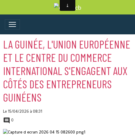
LA GUINÉE, L'UNION EUROPÉENNE
ET LE CENTRE DU COMMERCE
INTERNATIONAL S'ENGAGENT AUX
CÔTÉS DES ENTREPRENEURS
GUINÉENS
Le 15/04/2026
à 08:31
0