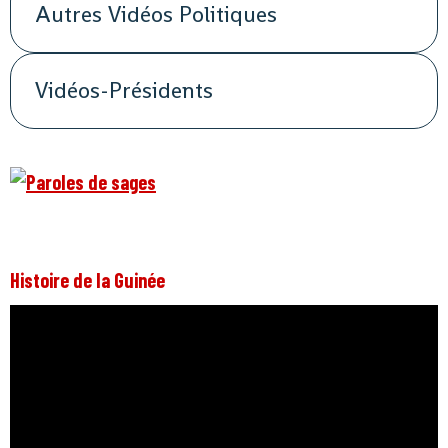
Autres Vidéos Politiques
Vidéos-Présidents
Histoire de la Guinée