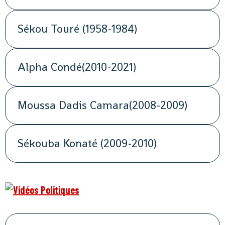
Sékou Touré (1958-1984)
Alpha Condé(2010-2021)
Moussa Dadis Camara(2008-2009)
Sékouba Konaté (2009-2010)