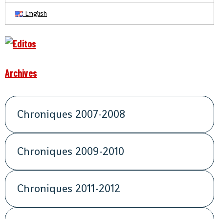
English
Archives
Chroniques 2007-2008
Chroniques 2009-2010
Chroniques 2011-2012