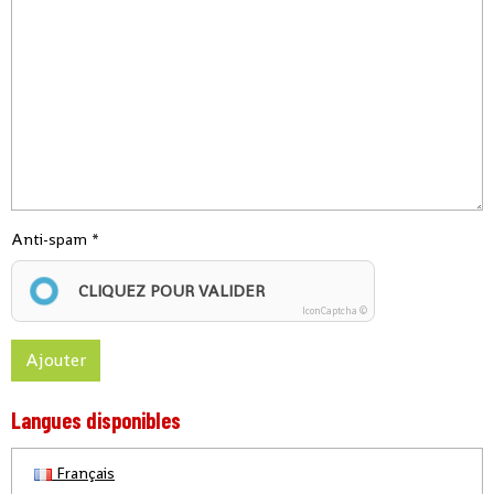
Anti-spam
CLIQUEZ POUR VALIDER
IconCaptcha ©
Ajouter
Langues disponibles
Français