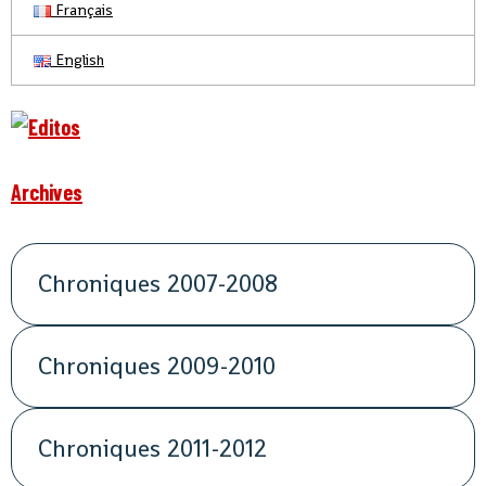
Français
English
Archives
Chroniques 2007-2008
Chroniques 2009-2010
Chroniques 2011-2012