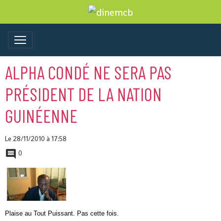
ALPHA CONDÉ NE SERA PAS
PRÉSIDENT DE LA NATION
GUINÉENNE
Le 28/11/2010
à 17:58
0
Plaise au Tout Puissant. Pas cette fois.