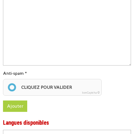
Anti-spam
CLIQUEZ POUR VALIDER
IconCaptcha ©
Ajouter
Langues disponibles