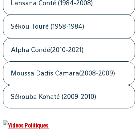
Lansana Conté (1984-2008)
Sékou Touré (1958-1984)
Alpha Condé(2010-2021)
Moussa Dadis Camara(2008-2009)
Sékouba Konaté (2009-2010)