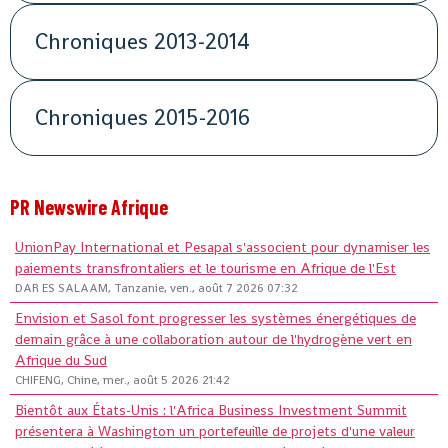
Chroniques 2013-2014
Chroniques 2015-2016
PR Newswire Afrique
UnionPay International et Pesapal s'associent pour dynamiser les
paiements transfrontaliers et le tourisme en Afrique de l'Est
DAR ES SALAAM, Tanzanie, ven., août 7 2026 07:32
Envision et Sasol font progresser les systèmes énergétiques de
demain grâce à une collaboration autour de l'hydrogène vert en
Afrique du Sud
CHIFENG, Chine, mer., août 5 2026 21:42
Bientôt aux États-Unis : l'Africa Business Investment Summit
présentera à Washington un portefeuille de projets d'une valeur