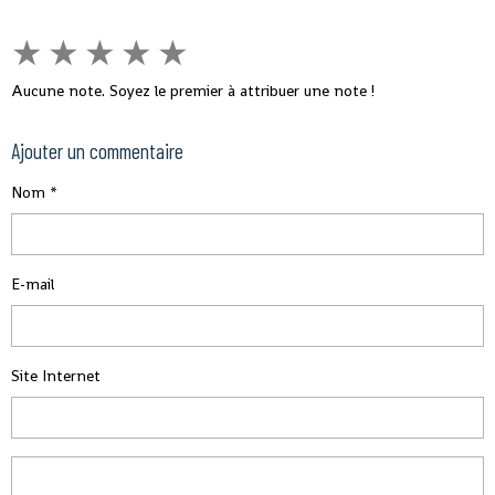
★
★
★
★
★
Aucune note. Soyez le premier à attribuer une note !
Ajouter un commentaire
Nom
E-mail
Site Internet