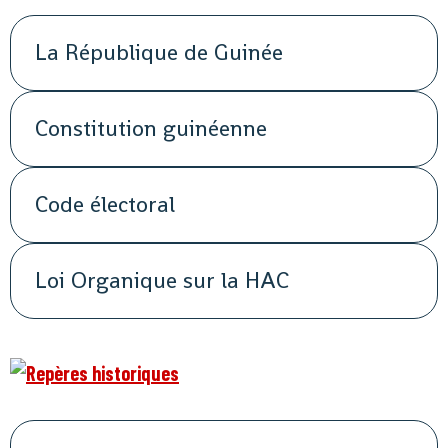
La République de Guinée
Constitution guinéenne
Code électoral
Loi Organique sur la HAC