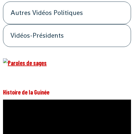
Autres Vidéos Politiques
Vidéos-Présidents
Histoire de la Guinée