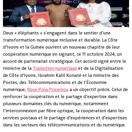
Deux « éléphants » s’engagent dans le sentier d’une
transformation numérique inclusive et durable. La Côte
d’Ivoire et la Guinée ouvrent un nouveau chapitre de leur
coopération numérique en signant, ce 11 octobre 2024, un
accord de partenariat stratégique. Cet accord signé entre le
ministre de la
Transition numérique
et de la Digitalisation
de Côte d’Ivoire, Ibrahim Kalil Konaté et la ministre des
Postes, des Télécommunications et de l’Économie
numérique,
Rose Pola Pricemou
a un objectif précis. Celui de
renforcer la coopération et le partage d’expertise dans
plusieurs domaines clés du numérique, notamment
l’interconnexion par fibre optique, la coopération dans les
services postaux et le partage d’expériences et d’expertises
dans les secteurs des télécommunications et du numérique.