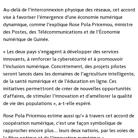
Au-delà de l’interconnexion physique des réseaux, cet accord
vise à favoriser l’émergence d’une économie numérique
dynamique, comme l’explique Rose Pola Pricemou, ministre
des Postes, des Télécommunications et de l’Économie
numérique de Guinée.
« Les deux pays s’engagent à développer des services
innovants, à renforcer la cybersécurité et à promouvoir
l’inclusion numérique. Concrètement, des projets pilotes
seront lancés dans les domaines de l’agriculture intelligente,
de la santé numérique et de l’éducation en ligne. Ces
initiatives permettront de créer de nouvelles opportunités
d’affaires, de stimuler l’innovation et d’améliorer la qualité
de vie des populations », a-t-elle espéré.
Rose Pola Pricemou estime aussi qu’« à travers cet accord de
coopération numérique, c’est une façon symbolique de
rapprocher encore plus… leurs deux nations, par les voies de
la fibre optique et de l’innovation numérique ».