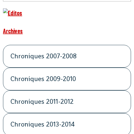
Archives
Chroniques 2007-2008
Chroniques 2009-2010
Chroniques 2011-2012
Chroniques 2013-2014