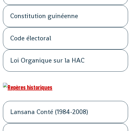
Constitution guinéenne
Code électoral
Loi Organique sur la HAC
Lansana Conté (1984-2008)