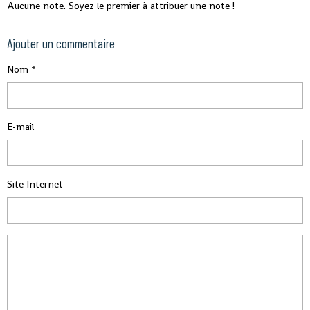
Aucune note. Soyez le premier à attribuer une note !
Ajouter un commentaire
Nom
E-mail
Site Internet