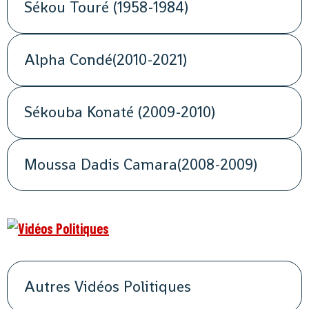
Sékou Touré (1958-1984)
Alpha Condé(2010-2021)
Sékouba Konaté (2009-2010)
Moussa Dadis Camara(2008-2009)
Autres Vidéos Politiques