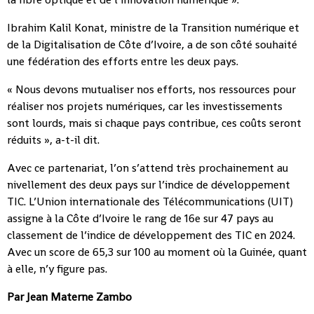
Ibrahim Kalil Konat, ministre de la Transition numérique et
de la Digitalisation de Côte d’Ivoire, a de son côté souhaité
une fédération des efforts entre les deux pays.
« Nous devons mutualiser nos efforts, nos ressources pour
réaliser nos projets numériques, car les investissements
sont lourds, mais si chaque pays contribue, ces coûts seront
réduits », a-t-il dit.
Avec ce partenariat, l’on s’attend très prochainement au
nivellement des deux pays sur l’indice de développement
TIC. L’Union internationale des Télécommunications (UIT)
assigne à la Côte d’Ivoire le rang de 16e sur 47 pays au
classement de l’indice de développement des TIC en 2024.
Avec un score de 65,3 sur 100 au moment où la Guinée, quant
à elle, n’y figure pas.
Par Jean Materne Zambo