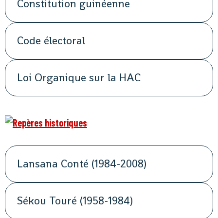
Constitution guinéenne
Code électoral
Loi Organique sur la HAC
Lansana Conté (1984-2008)
Sékou Touré (1958-1984)