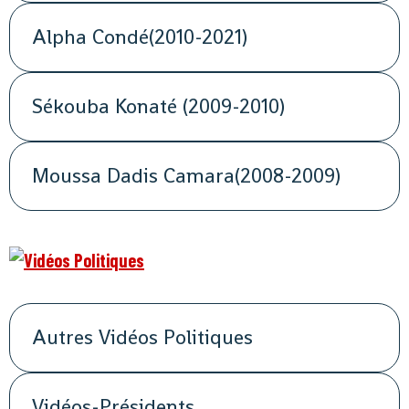
Alpha Condé(2010-2021)
Sékouba Konaté (2009-2010)
Moussa Dadis Camara(2008-2009)
Autres Vidéos Politiques
Vidéos-Présidents