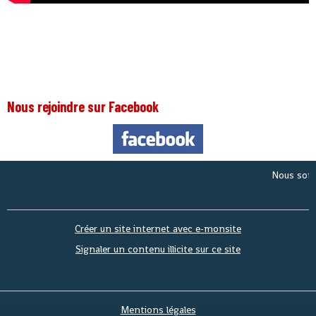
Nous rejoindre sur Facebook
Nous sommes 
Créer un site internet avec e-monsite
Signaler un contenu illicite sur ce site
Mentions légales