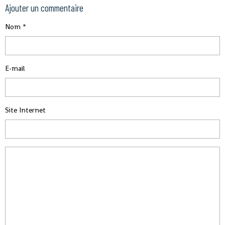
Ajouter un commentaire
Nom
E-mail
Site Internet