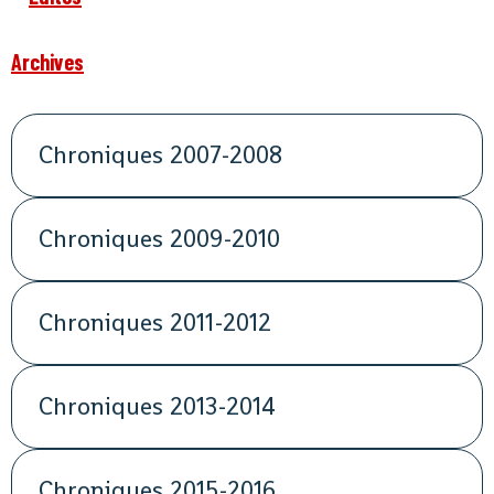
Archives
Chroniques 2007-2008
Chroniques 2009-2010
Chroniques 2011-2012
Chroniques 2013-2014
Chroniques 2015-2016