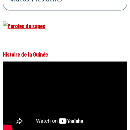
Histoire de la Guinée