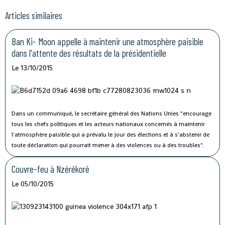
Articles similaires
Ban Ki- Moon appelle à maintenir une atmosphère paisible
dans l'attente des résultats de la présidentielle
Le 13/10/2015
Dans un communiqué, le secrétaire général des Nations Unies "encourage
tous les chefs politiques et les acteurs nationaux concernés à maintenir
l'atmosphère paisible qui a prévalu le jour des élections et à s'abstenir de
toute déclaration qui pourrait mener à des violences ou à des troubles".
Couvre-feu à Nzérékoré
Le 05/10/2015