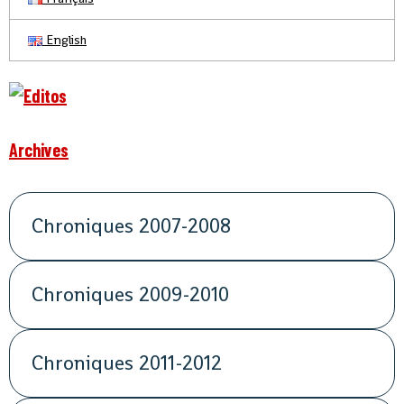
English
Archives
Chroniques 2007-2008
Chroniques 2009-2010
Chroniques 2011-2012