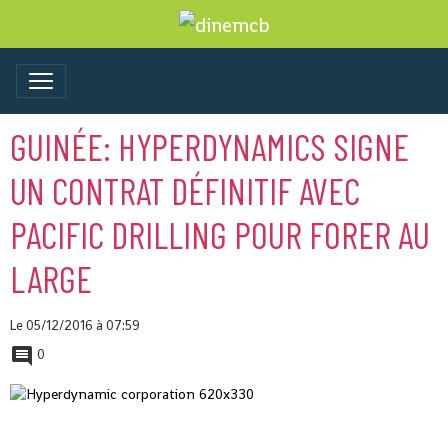
GUINÉE: HYPERDYNAMICS SIGNE
UN CONTRAT DÉFINITIF AVEC
PACIFIC DRILLING POUR FORER AU
LARGE
Le 05/12/2016
à 07:59
0