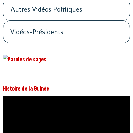
Autres Vidéos Politiques
Vidéos-Présidents
Histoire de la Guinée