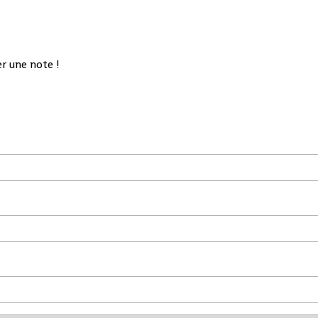
r une note !