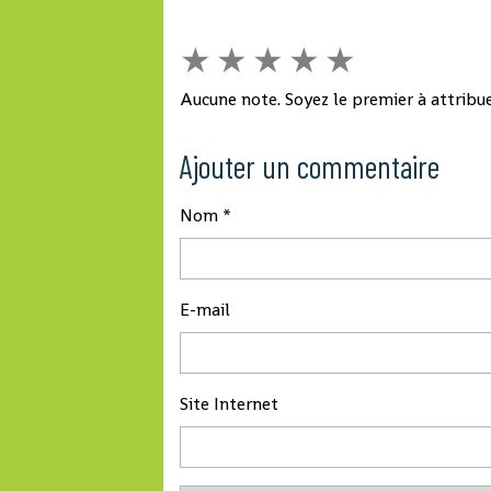
★
★
★
★
★
Aucune note. Soyez le premier à attribue
Ajouter un commentaire
Nom
E-mail
Site Internet