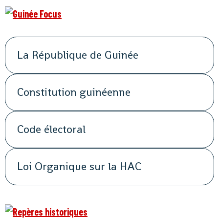
La République de Guinée
Constitution guinéenne
Code électoral
Loi Organique sur la HAC