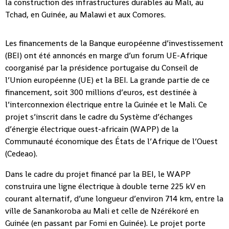
la construction des infrastructures durables au Mali, au
Tchad, en Guinée, au Malawi et aux Comores.
Les financements de la Banque européenne d’investissement
(BEI) ont été annoncés en marge d’un forum UE-Afrique
coorganisé par la présidence portugaise du Conseil de
l’Union européenne (UE) et la BEI. La grande partie de ce
financement, soit 300 millions d’euros, est destinée à
l’interconnexion électrique entre la Guinée et le Mali. Ce
projet s’inscrit dans le cadre du Système d’échanges
d’énergie électrique ouest-africain (WAPP) de la
Communauté économique des États de l’Afrique de l’Ouest
(Cedeao).
Dans le cadre du projet financé par la BEI, le WAPP
construira une ligne électrique à double terne 225 kV en
courant alternatif, d’une longueur d’environ 714 km, entre la
ville de Sanankoroba au Mali et celle de Nzérékoré en
Guinée (en passant par Fomi en Guinée). Le projet porte