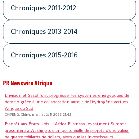
Chroniques 2011-2012
Chroniques 2013-2014
Chroniques 2015-2016
PR Newswire Afrique
Envision et Sasol font progresser les systèmes énergétiques de
demain grâce à une collaboration autour de l'hydrogène vert en
Afrique du Sud
CHIFENG, Chine, mer., août 5 2026 21:42
Bientôt aux États-Unis : l'Africa Business Investment Summit
présentera à Washington un portefeuille de projets d'une valeur
de quatre milliards de dollars, alors que les investisseurs