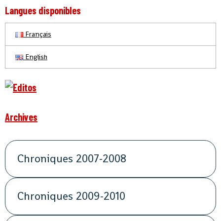
Langues disponibles
Français
English
Archives
Chroniques 2007-2008
Chroniques 2009-2010