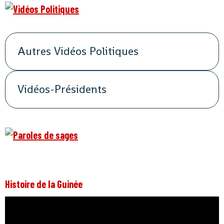
Autres Vidéos Politiques
Vidéos-Présidents
Histoire de la Guinée