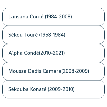
Lansana Conté (1984-2008)
Sékou Touré (1958-1984)
Alpha Condé(2010-2021)
Moussa Dadis Camara(2008-2009)
Sékouba Konaté (2009-2010)