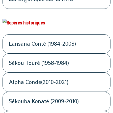
Lansana Conté (1984-2008)
Sékou Touré (1958-1984)
Alpha Condé(2010-2021)
Sékouba Konaté (2009-2010)