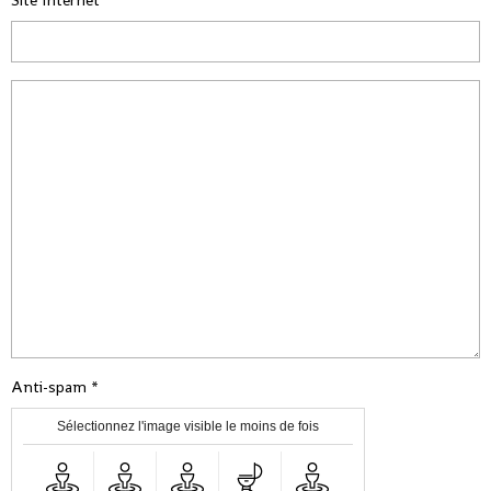
Anti-spam
Sélectionnez l'image visible le moins de fois