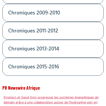
Chroniques 2009-2010
Chroniques 2011-2012
Chroniques 2013-2014
Chroniques 2015-2016
PR Newswire Afrique
Envision et Sasol font progresser les systèmes énergétiques de
demain grâce à une collaboration autour de l'hydrogène vert en