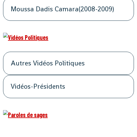
Moussa Dadis Camara(2008-2009)
Autres Vidéos Politiques
Vidéos-Présidents