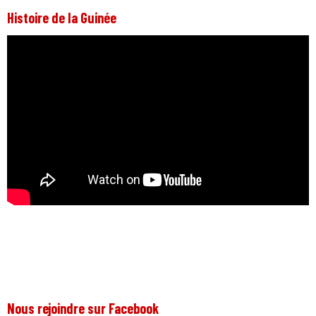
Histoire de la Guinée
Nous rejoindre sur Facebook