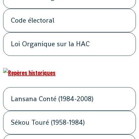
Code électoral
Loi Organique sur la HAC
Lansana Conté (1984-2008)
Sékou Touré (1958-1984)