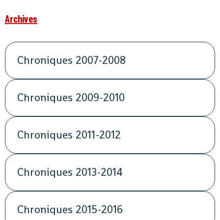
Archives
Chroniques 2007-2008
Chroniques 2009-2010
Chroniques 2011-2012
Chroniques 2013-2014
Chroniques 2015-2016