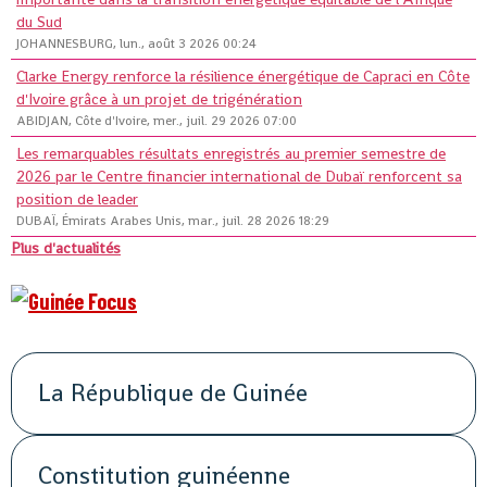
du Sud
JOHANNESBURG, lun., août 3 2026 00:24
Clarke Energy renforce la résilience énergétique de Capraci en Côte
d'Ivoire grâce à un projet de trigénération
ABIDJAN, Côte d'Ivoire, mer., juil. 29 2026 07:00
Les remarquables résultats enregistrés au premier semestre de
2026 par le Centre financier international de Dubaï renforcent sa
position de leader
DUBAÏ, Émirats Arabes Unis, mar., juil. 28 2026 18:29
Plus d'actualités
La République de Guinée
Constitution guinéenne