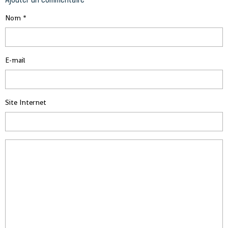
Nom
E-mail
Site Internet