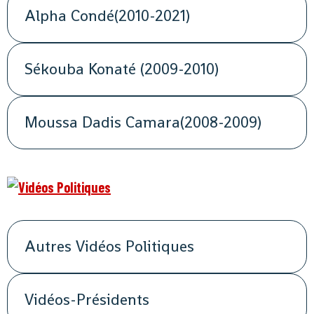
Alpha Condé(2010-2021)
Sékouba Konaté (2009-2010)
Moussa Dadis Camara(2008-2009)
Autres Vidéos Politiques
Vidéos-Présidents