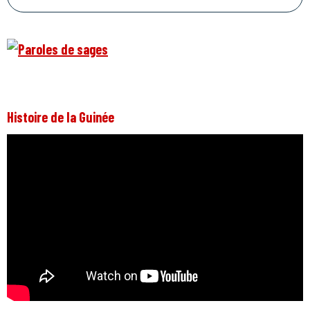
Histoire de la Guinée