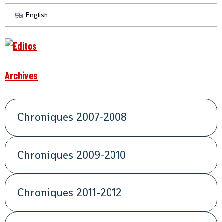
English
Archives
Chroniques 2007-2008
Chroniques 2009-2010
Chroniques 2011-2012