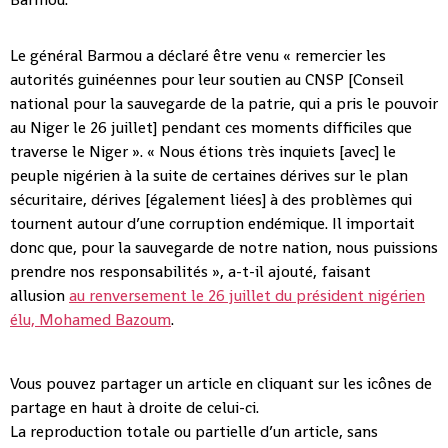
Le général Barmou a déclaré être venu « remercier les
autorités guinéennes pour leur soutien au CNSP [Conseil
national pour la sauvegarde de la patrie, qui a pris le pouvoir
au Niger le 26 juillet] pendant ces moments difficiles que
traverse le Niger ». « Nous étions très inquiets [avec] le
peuple nigérien à la suite de certaines dérives sur le plan
sécuritaire, dérives [également liées] à des problèmes qui
tournent autour d’une corruption endémique. Il importait
donc que, pour la sauvegarde de notre nation, nous puissions
prendre nos responsabilités », a-t-il ajouté, faisant
allusion
au renversement le 26 juillet du président nigérien
élu, Mohamed Bazoum
.
Vous pouvez partager un article en cliquant sur les icônes de
partage en haut à droite de celui-ci.
La reproduction totale ou partielle d’un article, sans