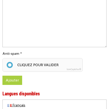
Anti-spam
CLIQUEZ POUR VALIDER
IconCaptcha ©
Ajouter
Langues disponibles
Français