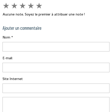
★
★
★
★
★
Aucune note. Soyez le premier à attribuer une note !
Ajouter un commentaire
Nom
E-mail
Site Internet