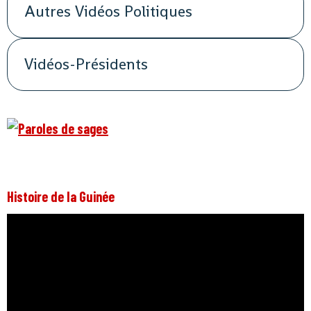
Autres Vidéos Politiques
Vidéos-Présidents
Histoire de la Guinée