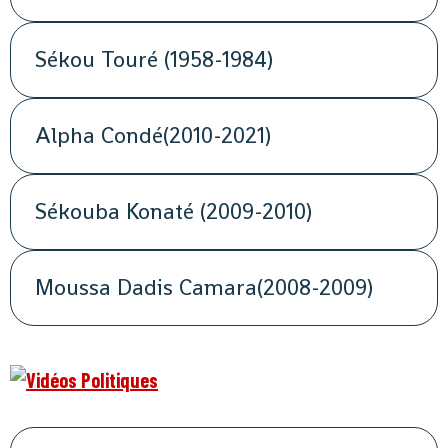
Sékou Touré (1958-1984)
Alpha Condé(2010-2021)
Sékouba Konaté (2009-2010)
Moussa Dadis Camara(2008-2009)