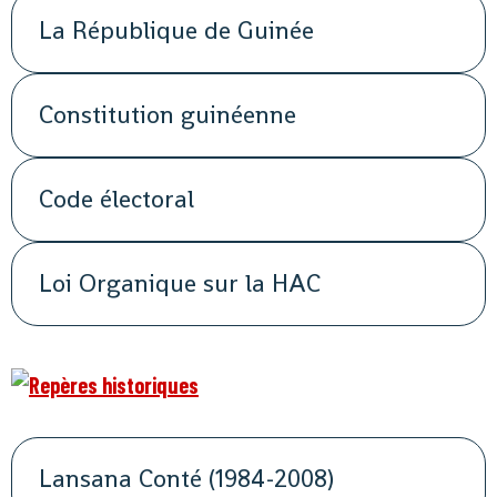
La République de Guinée
Constitution guinéenne
Code électoral
Loi Organique sur la HAC
Lansana Conté (1984-2008)