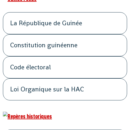
La République de Guinée
Constitution guinéenne
Code électoral
Loi Organique sur la HAC