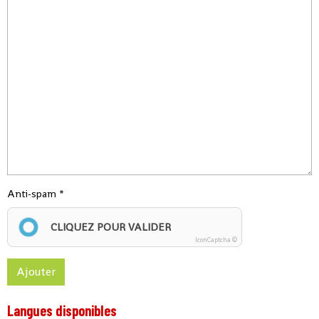
Anti-spam
CLIQUEZ POUR VALIDER
IconCaptcha ©
Ajouter
Langues disponibles