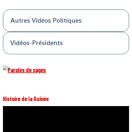
Autres Vidéos Politiques
Vidéos-Présidents
Histoire de la Guinée