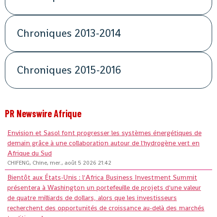
Chroniques 2013-2014
Chroniques 2015-2016
PR Newswire Afrique
Envision et Sasol font progresser les systèmes énergétiques de
demain grâce à une collaboration autour de l'hydrogène vert en
Afrique du Sud
CHIFENG, Chine, mer., août 5 2026 21:42
Bientôt aux États-Unis : l'Africa Business Investment Summit
présentera à Washington un portefeuille de projets d'une valeur
de quatre milliards de dollars, alors que les investisseurs
recherchent des opportunités de croissance au-delà des marchés