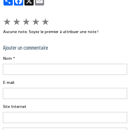
★
★
★
★
★
Aucune note. Soyez le premier à attribuer une note !
Ajouter un commentaire
Nom
E-mail
Site Internet