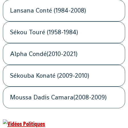
Lansana Conté (1984-2008)
Sékou Touré (1958-1984)
Alpha Condé(2010-2021)
Sékouba Konaté (2009-2010)
Moussa Dadis Camara(2008-2009)