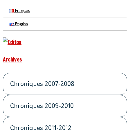
Français
English
Archives
Chroniques 2007-2008
Chroniques 2009-2010
Chroniques 2011-2012