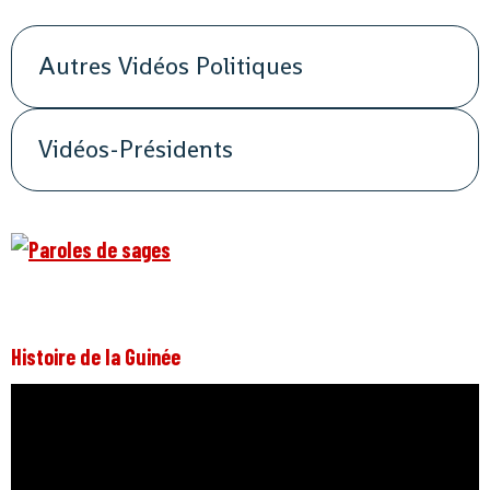
Autres Vidéos Politiques
Vidéos-Présidents
Histoire de la Guinée