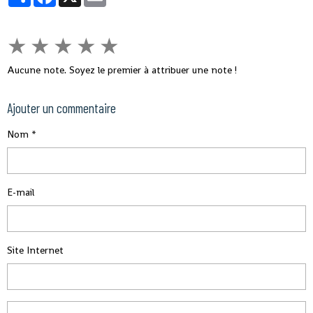
★
★
★
★
★
Aucune note. Soyez le premier à attribuer une note !
Ajouter un commentaire
Nom
E-mail
Site Internet