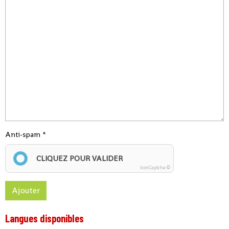
Anti-spam
CLIQUEZ POUR VALIDER
IconCaptcha ©
Ajouter
Langues disponibles