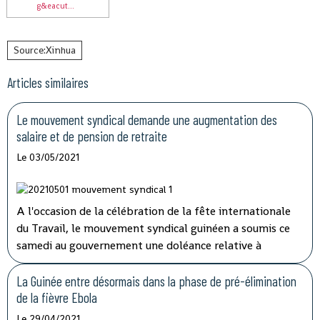
g&eacut...
Source:Xinhua
Articles similaires
Le mouvement syndical demande une augmentation des
salaire et de pension de retraite
Le 03/05/2021
A l'occasion de la célébration de la fête internationale
du Travail, le mouvement syndical guinéen a soumis ce
samedi au gouvernement une doléance relative à
l'augmentation de salaire et de pension de retraite.
La Guinée entre désormais dans la phase de pré-élimination
de la fièvre Ebola
Le 29/04/2021