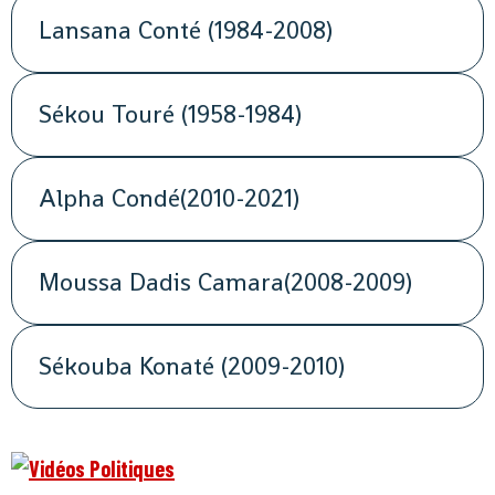
Lansana Conté (1984-2008)
Sékou Touré (1958-1984)
Alpha Condé(2010-2021)
Moussa Dadis Camara(2008-2009)
Sékouba Konaté (2009-2010)