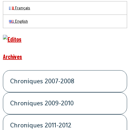
Français
English
Archives
Chroniques 2007-2008
Chroniques 2009-2010
Chroniques 2011-2012