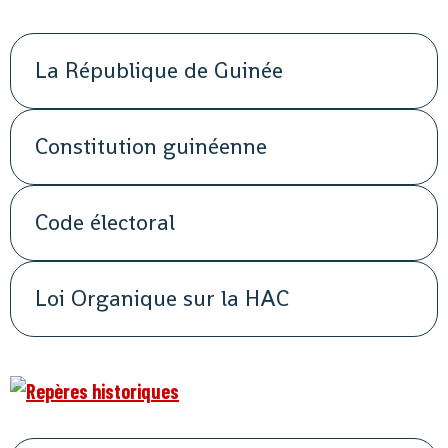
La République de Guinée
Constitution guinéenne
Code électoral
Loi Organique sur la HAC