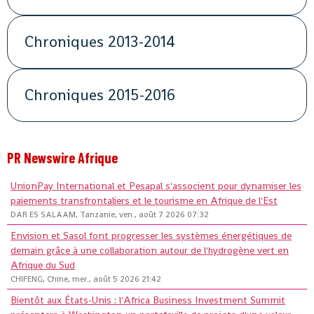
Chroniques 2013-2014
Chroniques 2015-2016
PR Newswire Afrique
UnionPay International et Pesapal s'associent pour dynamiser les
paiements transfrontaliers et le tourisme en Afrique de l'Est
DAR ES SALAAM, Tanzanie, ven., août 7 2026 07:32
Envision et Sasol font progresser les systèmes énergétiques de
demain grâce à une collaboration autour de l'hydrogène vert en
Afrique du Sud
CHIFENG, Chine, mer., août 5 2026 21:42
Bientôt aux États-Unis : l'Africa Business Investment Summit