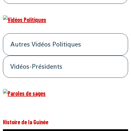
Autres Vidéos Politiques
Vidéos-Présidents
Histoire de la Guinée