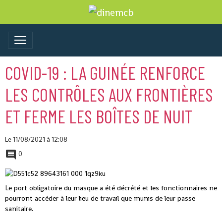
COVID-19 : LA GUINÉE RENFORCE
LES CONTRÔLES AUX FRONTIÈRES
ET FERME LES BOÎTES DE NUIT
Le 11/08/2021
à 12:08
0
Le port obligatoire du masque a été décrété et les fonctionnaires ne
pourront accéder à leur lieu de travail que munis de leur passe
sanitaire.