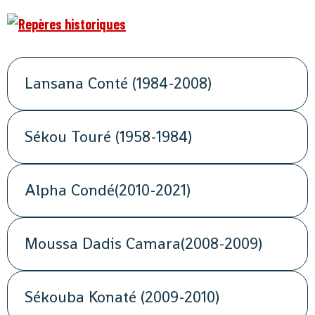
Lansana Conté (1984-2008)
Sékou Touré (1958-1984)
Alpha Condé(2010-2021)
Moussa Dadis Camara(2008-2009)
Sékouba Konaté (2009-2010)