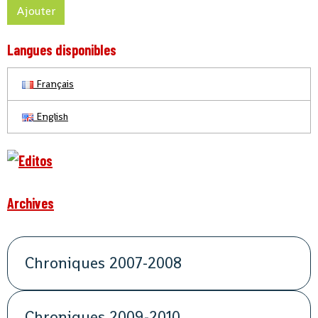
Ajouter
Langues disponibles
Français
English
Archives
Chroniques 2007-2008
Chroniques 2009-2010