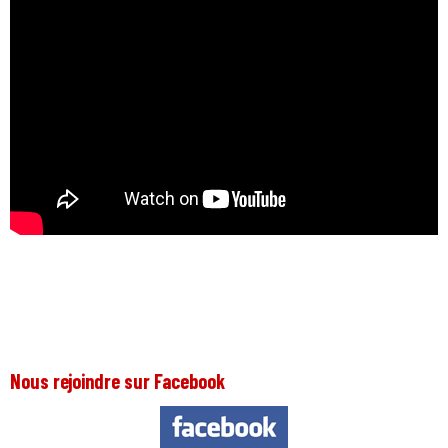
Nous rejoindre sur Facebook