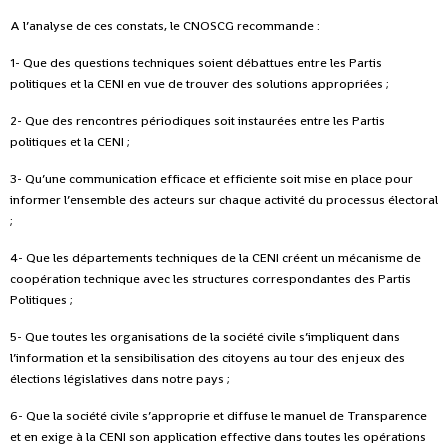
A l’analyse de ces constats, le CNOSCG recommande :
1- Que des questions techniques soient débattues entre les Partis
politiques et la CENI en vue de trouver des solutions appropriées ;
2- Que des rencontres périodiques soit instaurées entre les Partis
politiques et la CENI ;
3- Qu’une communication efficace et efficiente soit mise en place pour
informer l’ensemble des acteurs sur chaque activité du processus électoral
;
4- Que les départements techniques de la CENI créent un mécanisme de
coopération technique avec les structures correspondantes des Partis
Politiques ;
5- Que toutes les organisations de la société civile s’impliquent dans
l’information et la sensibilisation des citoyens au tour des enjeux des
élections législatives dans notre pays ;
6- Que la société civile s’approprie et diffuse le manuel de Transparence
et en exige à la CENI son application effective dans toutes les opérations