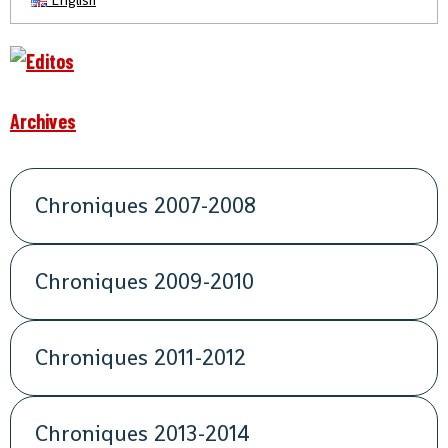
Archives
Chroniques 2007-2008
Chroniques 2009-2010
Chroniques 2011-2012
Chroniques 2013-2014