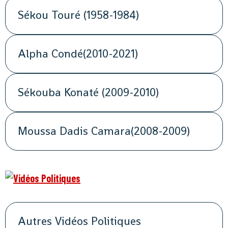
Sékou Touré (1958-1984)
Alpha Condé(2010-2021)
Sékouba Konaté (2009-2010)
Moussa Dadis Camara(2008-2009)
Autres Vidéos Politiques