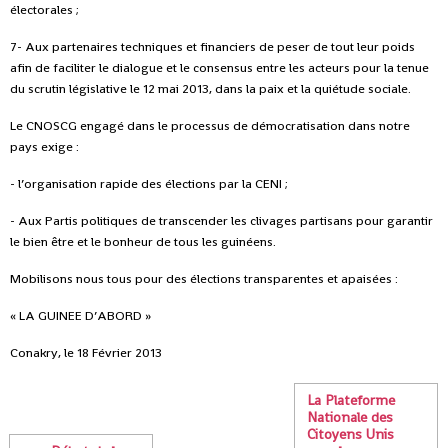
électorales ;
7- Aux partenaires techniques et financiers de peser de tout leur poids
afin de faciliter le dialogue et le consensus entre les acteurs pour la tenue
du scrutin législative le 12 mai 2013, dans la paix et la quiétude sociale.
Le CNOSCG engagé dans le processus de démocratisation dans notre
pays exige :
- l’organisation rapide des élections par la CENI ;
- Aux Partis politiques de transcender les clivages partisans pour garantir
le bien être et le bonheur de tous les guinéens.
Mobilisons nous tous pour des élections transparentes et apaisées :
« LA GUINEE D’ABORD »
Conakry, le 18 Février 2013
La Plateforme
Nationale des
Citoyens Unis