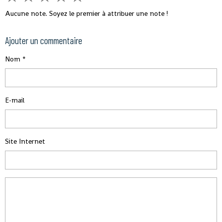
Aucune note. Soyez le premier à attribuer une note !
Ajouter un commentaire
Nom
E-mail
Site Internet