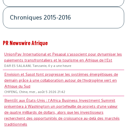
Chroniques 2015-2016
PR Newswire Afrique
UnionPay International et Pesapal s'associent pour dynamiser les
paiements transfrontaliers et le tourisme en Afrique de l'Est
DAR ES SALAAM, Tanzanie, il y a une heure
Envision et Sasol font progresser les systèmes énergétiques de
demain grâce à une collaboration autour de l'hydrogène vert en
Afrique du Sud
CHIFENG, Chine, mer., août 5 2026 21:42
Bientôt aux États-Unis : l'Africa Business Investment Summit
présentera à Washington un portefeuille de projets d'une valeur
de quatre milliards de dollars, alors que les investisseurs
recherchent des opportunités de croissance au-delà des marchés
traditionnels