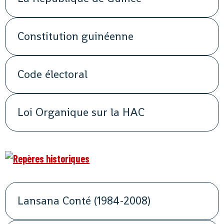
Constitution guinéenne
Code électoral
Loi Organique sur la HAC
Lansana Conté (1984-2008)