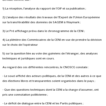
1) La réception, l’analyse du rapport de l’OIF et sa publication ;
2) L’analyse des résultats des travaux de l’Expert de l’Union Européenne
sur la transférabilité des données de SAGEM à Waymark ;
3) Le Pré affichage prévu dans le chronogramme de la CENI ;
4) La plénière des Commissaires de la CENI en vue de prendre la décision
sur le choix de l’opérateur
5) sur la question liée au vote des guinéens de l’étranger, des analyses
techniques et juridiques sont en cours.
Au regard des ces différentes rencontres, le CNOSCG constate :
- Le souci affiché des acteurs politiques, de la CENI et des autres à ce que
des élections libres et transparentes soient organisées dans le pays ;
- Que des questions techniques dont la CENI a la charge d’assumer, ont
pris une connotation politicienne ;
- Le déficit de dialogue entre la CENI et les Partis politiques ;