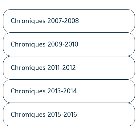
Chroniques 2007-2008
Chroniques 2009-2010
Chroniques 2011-2012
Chroniques 2013-2014
Chroniques 2015-2016