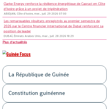
Clarke Energy renforce la résilience énergétique de Capraci en Côte
d'Ivoire grâce à un projet de trigénération
ABIDJAN, Côte d'Ivoire, mer., juil. 29 2026 07:00
Les remarquables résultats enregistrés au premier semestre de
2026 par le Centre financier international de Dubaï renforcent sa
position de leader
DUBAÏ, Émirats Arabes Unis, mar., juil. 28 2026 18:29
Plus d'actualités
La République de Guinée
Constitution guinéenne