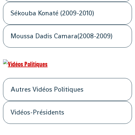
Sékouba Konaté (2009-2010)
Moussa Dadis Camara(2008-2009)
Autres Vidéos Politiques
Vidéos-Présidents