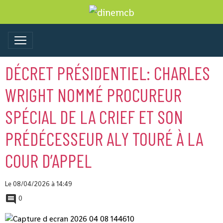
DÉCRET PRÉSIDENTIEL: CHARLES
WRIGHT NOMMÉ PROCUREUR
SPÉCIAL DE LA CRIEF ET SON
PRÉDÉCESSEUR ALY TOURÉ À LA
COUR D’APPEL
Le 08/04/2026
à 14:49
0