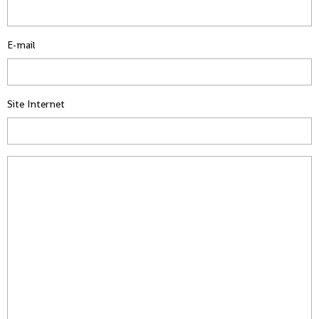
E-mail
Site Internet