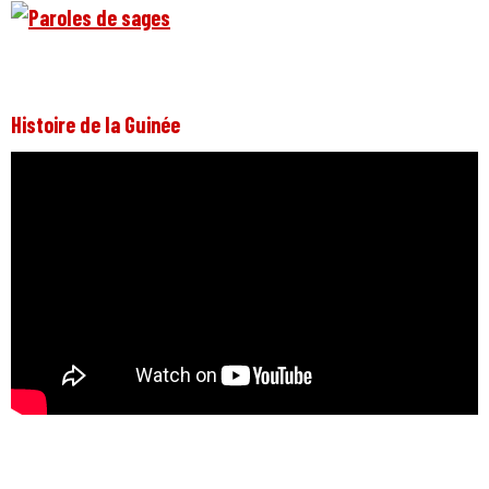
Histoire de la Guinée