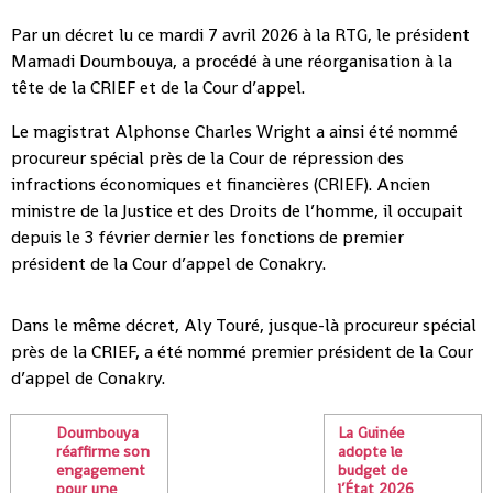
Par un décret lu ce mardi 7 avril 2026 à la RTG, le président
Mamadi Doumbouya, a procédé à une réorganisation à la
tête de la CRIEF et de la Cour d’appel.
Le magistrat Alphonse Charles Wright a ainsi été nommé
procureur spécial près de la Cour de répression des
infractions économiques et financières (CRIEF). Ancien
ministre de la Justice et des Droits de l’homme, il occupait
depuis le 3 février dernier les fonctions de premier
président de la Cour d’appel de Conakry.
Dans le même décret, Aly Touré, jusque-là procureur spécial
près de la CRIEF, a été nommé premier président de la Cour
d’appel de Conakry.
Doumbouya
La Guinée
réaffirme son
adopte le
engagement
budget de
pour une
l’État 2026