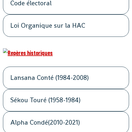
Code électoral
Loi Organique sur la HAC
Lansana Conté (1984-2008)
Sékou Touré (1958-1984)
Alpha Condé(2010-2021)