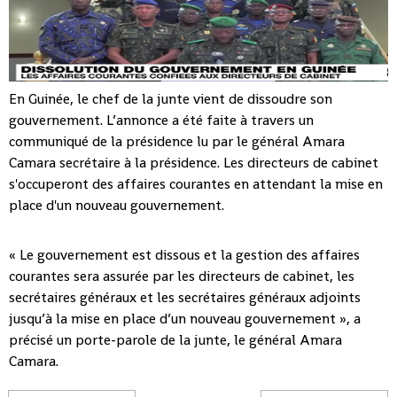
En Guinée, le chef de la junte vient de dissoudre son
gouvernement. L’annonce a été faite à travers un
communiqué de la présidence lu par le général Amara
Camara secrétaire à la présidence. Les directeurs de cabinet
s'occuperont des affaires courantes en attendant la mise en
place d'un nouveau gouvernement.
« Le gouvernement est dissous et la gestion des affaires
courantes sera assurée par les directeurs de cabinet, les
secrétaires généraux et les secrétaires généraux adjoints
jusqu’à la mise en place d’un nouveau gouvernement », a
précisé un porte-parole de la junte, le général Amara
Camara.