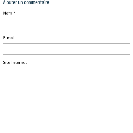
Ajouter un commentaire
Nom
E-mail
Site Internet