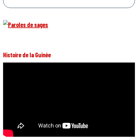
Histoire de la Guinée