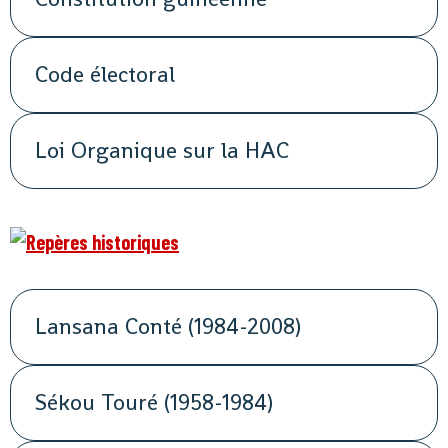
Code électoral
Loi Organique sur la HAC
Lansana Conté (1984-2008)
Sékou Touré (1958-1984)