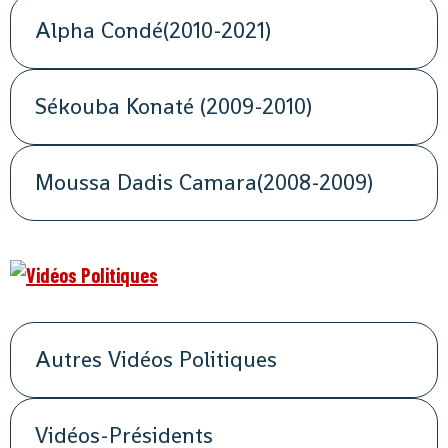
Alpha Condé(2010-2021)
Sékouba Konaté (2009-2010)
Moussa Dadis Camara(2008-2009)
Autres Vidéos Politiques
Vidéos-Présidents