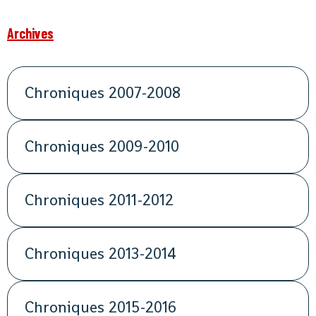
Archives
Chroniques 2007-2008
Chroniques 2009-2010
Chroniques 2011-2012
Chroniques 2013-2014
Chroniques 2015-2016