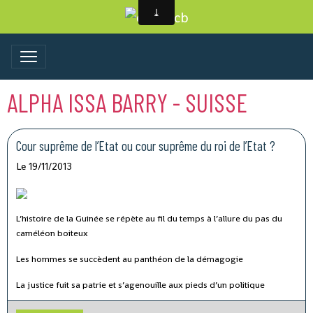
ALPHA ISSA BARRY - SUISSE
Cour suprême de l’Etat ou cour suprême du roi de l’Etat ?
Le 19/11/2013
L’histoire de la Guinée se répète au fil du temps à l’allure du pas du
caméléon boiteux
Les hommes se succèdent au panthéon de la démagogie
La justice fuit sa patrie et s’agenouille aux pieds d’un politique