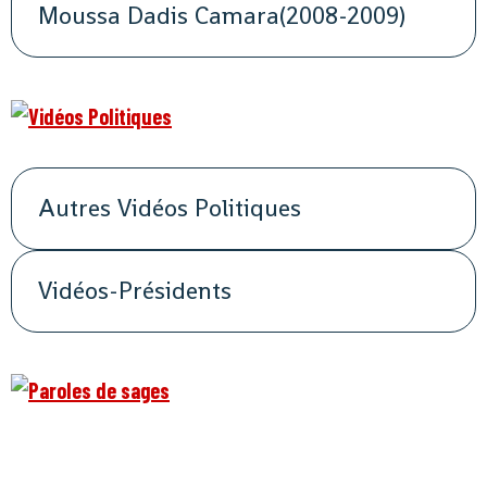
Moussa Dadis Camara(2008-2009)
Autres Vidéos Politiques
Vidéos-Présidents