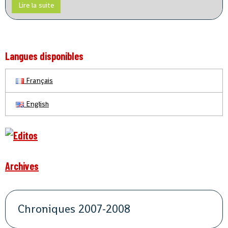
Lire la suite
Langues disponibles
Français
English
Archives
Chroniques 2007-2008