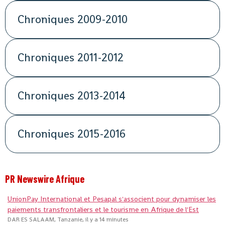
Chroniques 2009-2010
Chroniques 2011-2012
Chroniques 2013-2014
Chroniques 2015-2016
PR Newswire Afrique
UnionPay International et Pesapal s'associent pour dynamiser les
paiements transfrontaliers et le tourisme en Afrique de l'Est
DAR ES SALAAM, Tanzanie, il y a 14 minutes