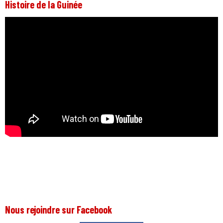
Histoire de la Guinée
Nous rejoindre sur Facebook