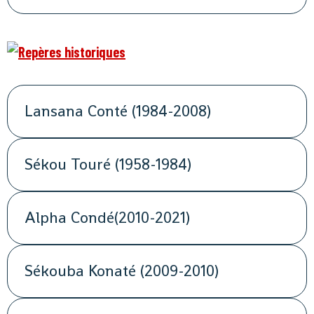
Lansana Conté (1984-2008)
Sékou Touré (1958-1984)
Alpha Condé(2010-2021)
Sékouba Konaté (2009-2010)