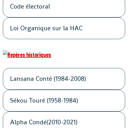
Code électoral
Loi Organique sur la HAC
Lansana Conté (1984-2008)
Sékou Touré (1958-1984)
Alpha Condé(2010-2021)