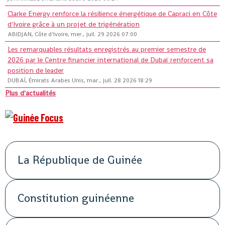
Clarke Energy renforce la résilience énergétique de Capraci en Côte
d'Ivoire grâce à un projet de trigénération
ABIDJAN, Côte d'Ivoire, mer., juil. 29 2026 07:00
Les remarquables résultats enregistrés au premier semestre de
2026 par le Centre financier international de Dubaï renforcent sa
position de leader
DUBAÏ, Émirats Arabes Unis, mar., juil. 28 2026 18:29
Plus d'actualités
La République de Guinée
Constitution guinéenne