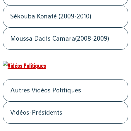
Sékouba Konaté (2009-2010)
Moussa Dadis Camara(2008-2009)
Autres Vidéos Politiques
Vidéos-Présidents