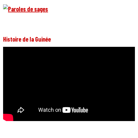
Histoire de la Guinée