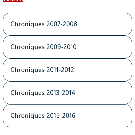
Chroniques 2007-2008
Chroniques 2009-2010
Chroniques 2011-2012
Chroniques 2013-2014
Chroniques 2015-2016