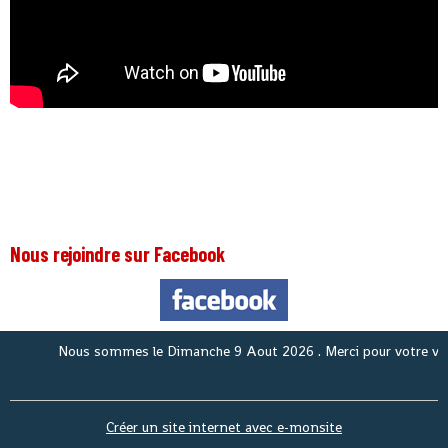
Nous rejoindre sur Facebook
Nous sommes le
Dimanche 9 Aout 2026
. Merci pour votre visi
Créer un site internet avec e-monsite