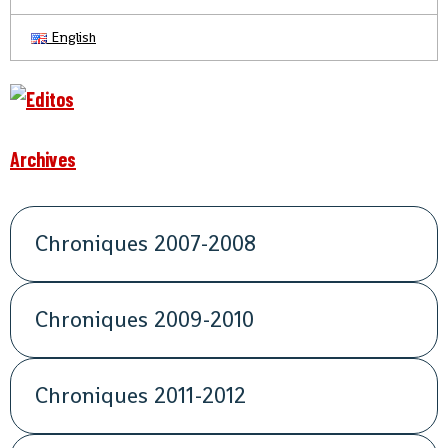
English
Archives
Chroniques 2007-2008
Chroniques 2009-2010
Chroniques 2011-2012