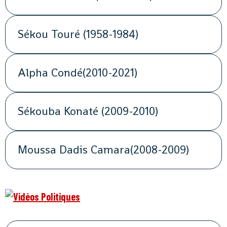
Sékou Touré (1958-1984)
Alpha Condé(2010-2021)
Sékouba Konaté (2009-2010)
Moussa Dadis Camara(2008-2009)