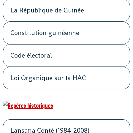
La République de Guinée
Constitution guinéenne
Code électoral
Loi Organique sur la HAC
Lansana Conté (1984-2008)