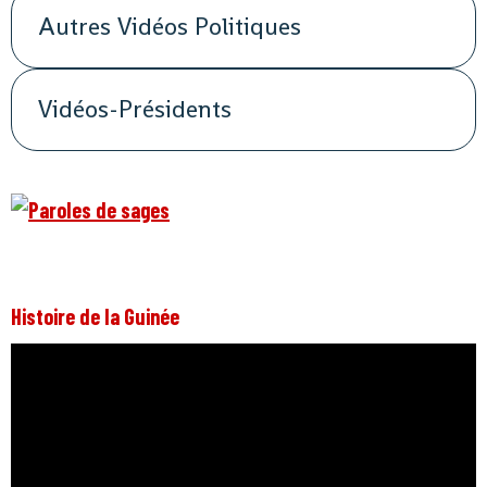
Autres Vidéos Politiques
Vidéos-Présidents
Histoire de la Guinée