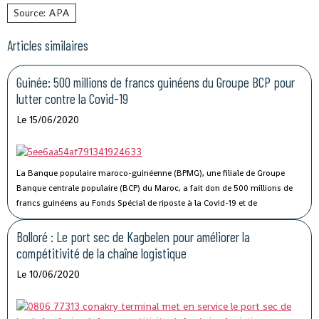
Source: APA
Articles similaires
Guinée: 500 millions de francs guinéens du Groupe BCP pour
lutter contre la Covid-19
Le 15/06/2020
La Banque populaire maroco-guinéenne (BPMG), une filiale de Groupe
Banque centrale populaire (BCP) du Maroc, a fait don de 500 millions de
francs guinéens au Fonds Spécial de riposte à la Covid-19 et de
stabilisation économique de la Guinée.
Bolloré : Le port sec de Kagbelen pour améliorer la
compétitivité de la chaîne logistique
Le 10/06/2020