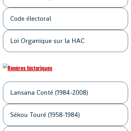
Code électoral
Loi Organique sur la HAC
Lansana Conté (1984-2008)
Sékou Touré (1958-1984)