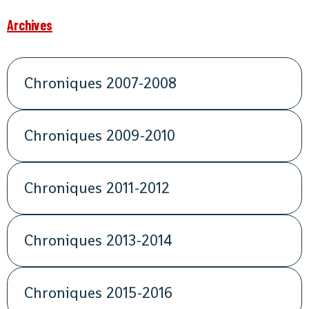
Archives
Chroniques 2007-2008
Chroniques 2009-2010
Chroniques 2011-2012
Chroniques 2013-2014
Chroniques 2015-2016