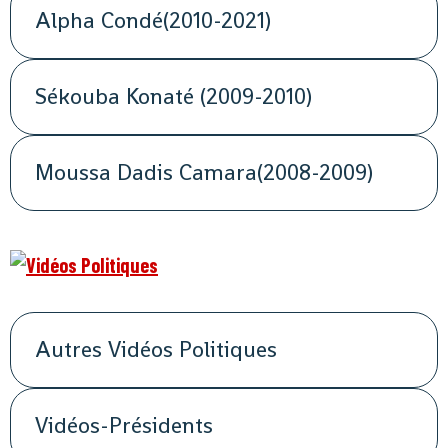
Alpha Condé(2010-2021)
Sékouba Konaté (2009-2010)
Moussa Dadis Camara(2008-2009)
Autres Vidéos Politiques
Vidéos-Présidents