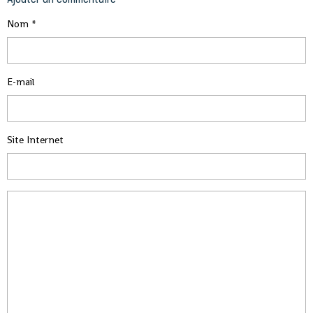
Nom
E-mail
Site Internet