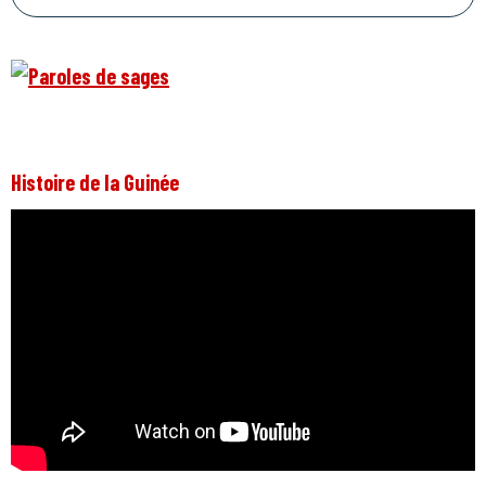
Histoire de la Guinée