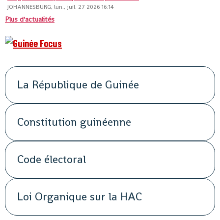
JOHANNESBURG, lun., juil. 27 2026 16:14
Plus d'actualités
La République de Guinée
Constitution guinéenne
Code électoral
Loi Organique sur la HAC