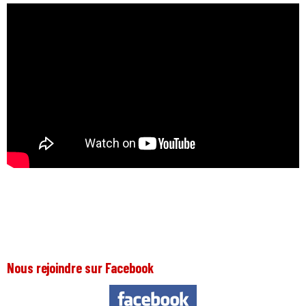
Nous rejoindre sur Facebook