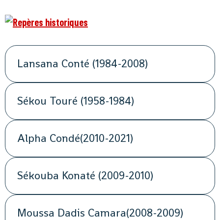
Lansana Conté (1984-2008)
Sékou Touré (1958-1984)
Alpha Condé(2010-2021)
Sékouba Konaté (2009-2010)
Moussa Dadis Camara(2008-2009)