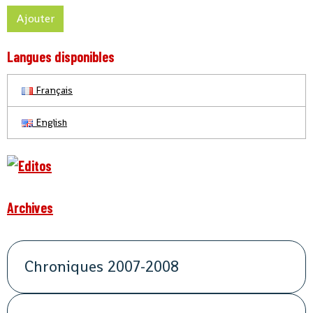
Ajouter
Langues disponibles
Français
English
Archives
Chroniques 2007-2008