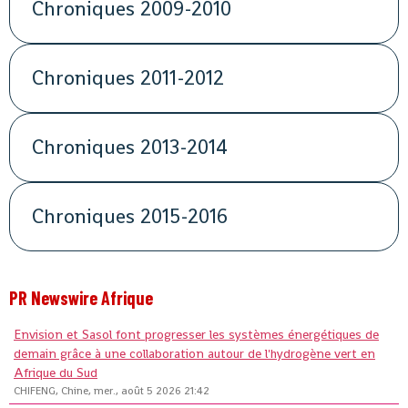
Chroniques 2009-2010
Chroniques 2011-2012
Chroniques 2013-2014
Chroniques 2015-2016
PR Newswire Afrique
Envision et Sasol font progresser les systèmes énergétiques de
demain grâce à une collaboration autour de l'hydrogène vert en
Afrique du Sud
CHIFENG, Chine, mer., août 5 2026 21:42