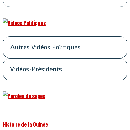
Autres Vidéos Politiques
Vidéos-Présidents
Histoire de la Guinée