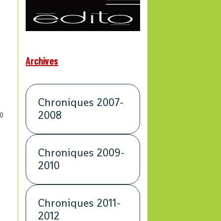
Archives
Chroniques 2007-
2008
0
Chroniques 2009-
2010
Chroniques 2011-
2012