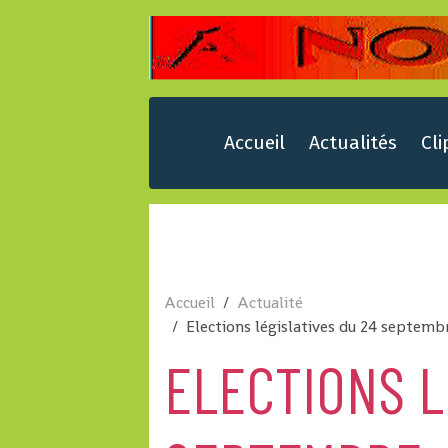
Accueil
Actualités
Cli
Accueil
Actualité
Elections législatives du 24 septembr
ELECTIONS L