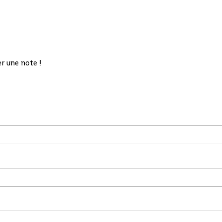
r une note !