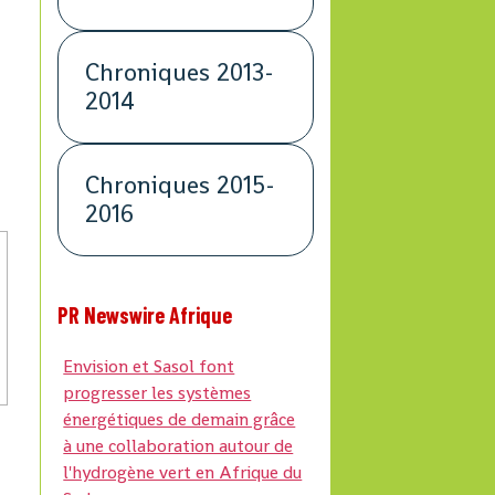
Chroniques 2013-
2014
Chroniques 2015-
2016
PR Newswire Afrique
Envision et Sasol font
progresser les systèmes
énergétiques de demain grâce
à une collaboration autour de
l'hydrogène vert en Afrique du