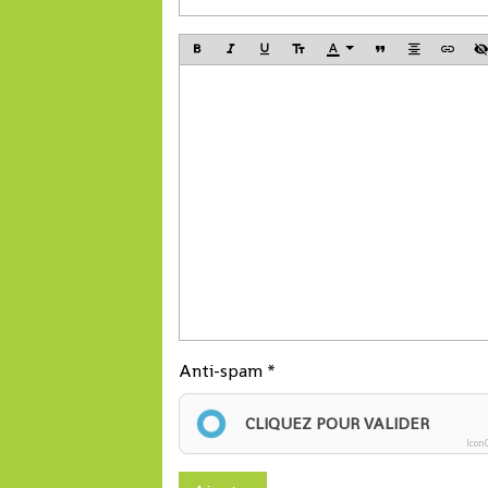
Anti-spam
CLIQUEZ POUR VALIDER
Icon