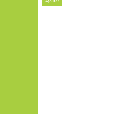
Ajouter