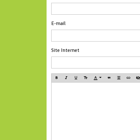
E-mail
Site Internet