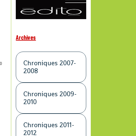
Archives
Chroniques 2007-
0
2008
Chroniques 2009-
2010
Chroniques 2011-
2012