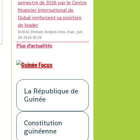
semestre de 2026 par le Centre
financier international de
Dubaï renforcent sa position
de leader
DUBAÏ, Émirats Arabes Unis, mar., juil.
28 2026 18:29
Plus d'actualités
La République de
Guinée
Constitution
guinéenne