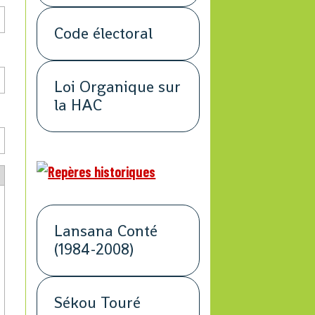
Code électoral
Loi Organique sur
la HAC
Lansana Conté
(1984-2008)
Sékou Touré