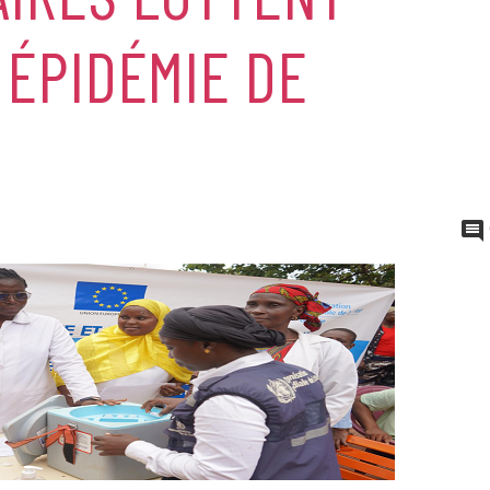
ÉPIDÉMIE DE