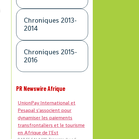
i
Chroniques 2013-
2014
Chroniques 2015-
2016
PR Newswire Afrique
UnionPay International et
Pesapal s'associent pour
dynamiser les paiements
transfrontaliers et le tourisme
en Afrique de l'Est