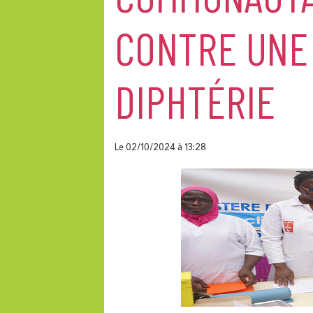
CONTRE UNE 
DIPHTÉRIE
Le 02/10/2024
à 13:28