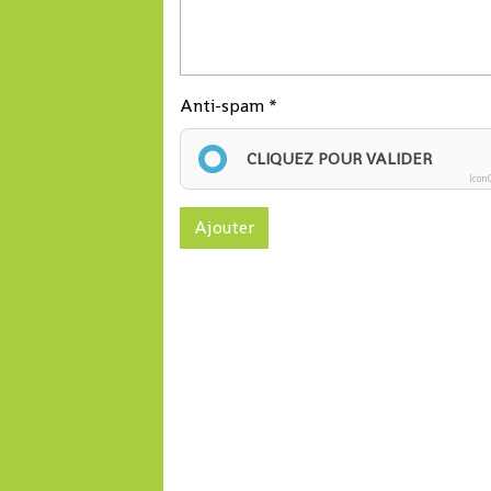
Anti-spam
CLIQUEZ POUR VALIDER
Icon
Ajouter