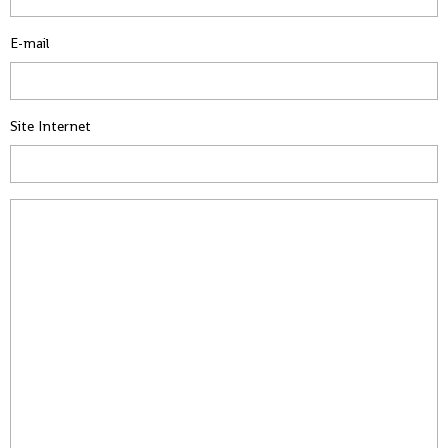
E-mail
Site Internet