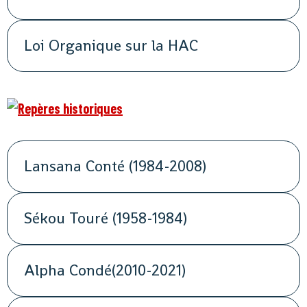
Loi Organique sur la HAC
Lansana Conté (1984-2008)
Sékou Touré (1958-1984)
Alpha Condé(2010-2021)