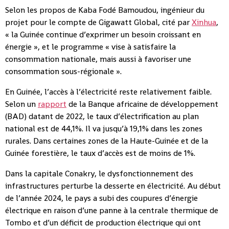
Selon les propos de Kaba Fodé Bamoudou, ingénieur du
projet pour le compte de Gigawatt Global, cité par
Xinhua
,
« la Guinée continue d’exprimer un besoin croissant en
énergie », et le programme « vise à satisfaire la
consommation nationale, mais aussi à favoriser une
consommation sous-régionale ».
En Guinée, l’accès à l’électricité reste relativement faible.
Selon un
rapport
de la Banque africaine de développement
(BAD) datant de 2022, le taux d’électrification au plan
national est de 44,1%. Il va jusqu’à 19,1% dans les zones
rurales. Dans certaines zones de la Haute-Guinée et de la
Guinée forestière, le taux d’accès est de moins de 1%.
Dans la capitale Conakry, le dysfonctionnement des
infrastructures perturbe la desserte en électricité. Au début
de l’année 2024, le pays a subi des coupures d’énergie
électrique en raison d’une panne à la centrale thermique de
Tombo et d’un déficit de production électrique qui ont