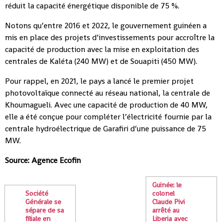
réduit la capacité énergétique disponible de 75 %.
Notons qu’entre 2016 et 2022, le gouvernement guinéen a
mis en place des projets d’investissements pour accroître la
capacité de production avec la mise en exploitation des
centrales de Kaléta (240 MW) et de Souapiti (450 MW).
Pour rappel, en 2021, le pays a lancé le premier projet
photovoltaïque connecté au réseau national, la centrale de
Khoumagueli. Avec une capacité de production de 40 MW,
elle a été conçue pour compléter l’électricité fournie par la
centrale hydroélectrique de Garafiri d’une puissance de 75
MW.
Source: Agence Ecofin
Guinée: le
Société
colonel
Générale se
Claude Pivi
sépare de sa
arrêté au
filiale en
Liberia avec