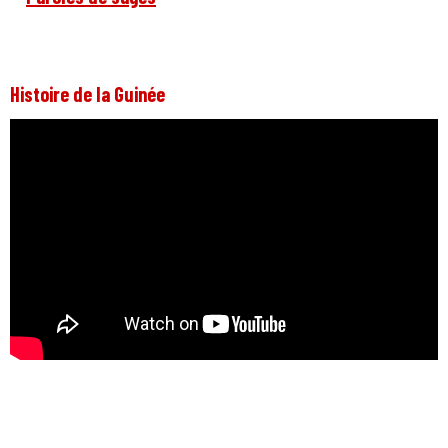
Histoire de la Guinée