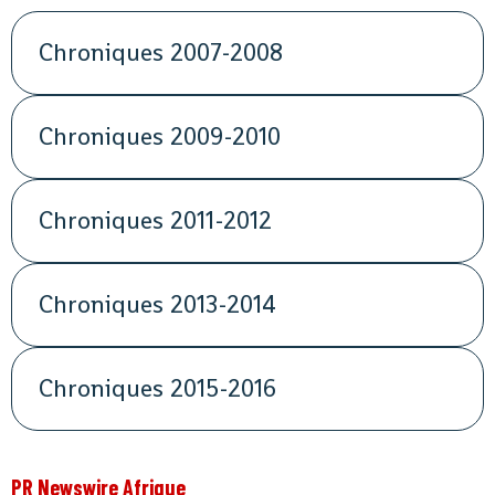
Chroniques 2007-2008
Chroniques 2009-2010
Chroniques 2011-2012
Chroniques 2013-2014
Chroniques 2015-2016
PR Newswire Afrique