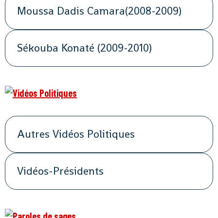
Moussa Dadis Camara(2008-2009)
Sékouba Konaté (2009-2010)
Autres Vidéos Politiques
Vidéos-Présidents