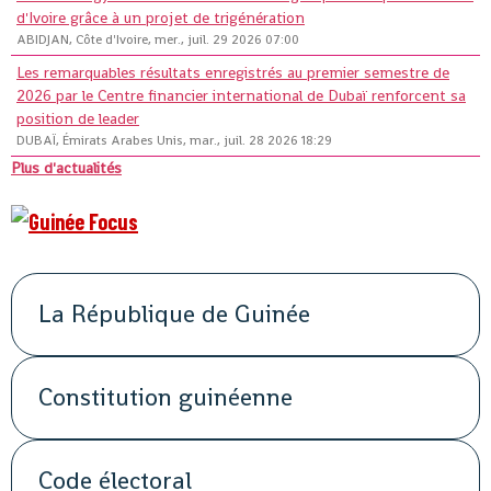
d'Ivoire grâce à un projet de trigénération
ABIDJAN, Côte d'Ivoire, mer., juil. 29 2026 07:00
Les remarquables résultats enregistrés au premier semestre de
2026 par le Centre financier international de Dubaï renforcent sa
position de leader
DUBAÏ, Émirats Arabes Unis, mar., juil. 28 2026 18:29
Plus d'actualités
La République de Guinée
Constitution guinéenne
Code électoral