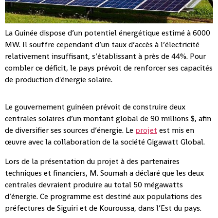
La Guinée dispose d’un potentiel énergétique estimé à 6000
MW. Il souffre cependant d’un taux d’accès à l’électricité
relativement insuffisant, s’établissant à près de 44%. Pour
combler ce déficit, le pays prévoit de renforcer ses capacités
de production d'énergie solaire.
Le gouvernement guinéen prévoit de construire deux
centrales solaires d’un montant global de 90 millions $, afin
de diversifier ses sources d’énergie. Le
projet
est mis en
œuvre avec la collaboration de la société Gigawatt Global.
Lors de la présentation du projet à des partenaires
techniques et financiers, M. Soumah a déclaré que les deux
centrales devraient produire au total 50 mégawatts
d’énergie. Ce programme est destiné aux populations des
préfectures de Siguiri et de Kouroussa, dans l’Est du pays.