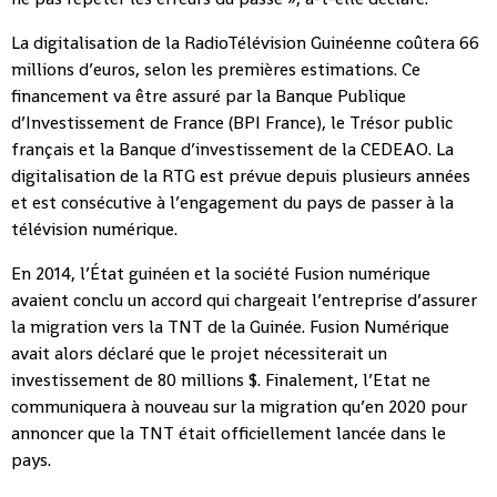
La digitalisation de la RadioTélévision Guinéenne coûtera 66
millions d’euros, selon les premières estimations. Ce
financement va être assuré par la Banque Publique
d’Investissement de France (BPI France), le Trésor public
français et la Banque d’investissement de la CEDEAO. La
digitalisation de la RTG est prévue depuis plusieurs années
et est consécutive à l’engagement du pays de passer à la
télévision numérique.
En 2014, l’État guinéen et la société Fusion numérique
avaient conclu un accord qui chargeait l’entreprise d’assurer
la migration vers la TNT de la Guinée. Fusion Numérique
avait alors déclaré que le projet nécessiterait un
investissement de 80 millions $. Finalement, l’Etat ne
communiquera à nouveau sur la migration qu’en 2020 pour
annoncer que la TNT était officiellement lancée dans le
pays.