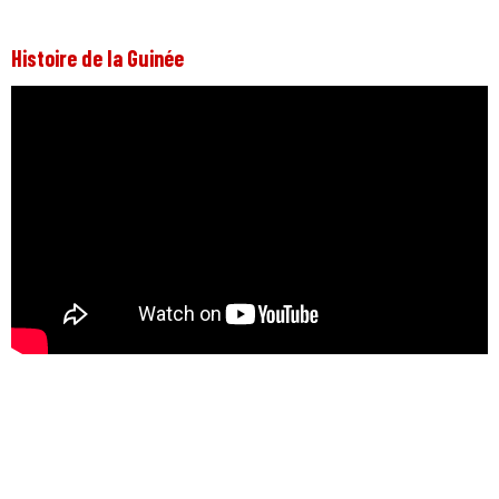
Histoire de la Guinée