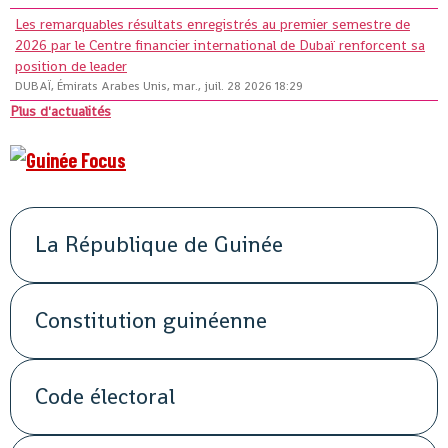
Les remarquables résultats enregistrés au premier semestre de
2026 par le Centre financier international de Dubaï renforcent sa
position de leader
DUBAÏ, Émirats Arabes Unis, mar., juil. 28 2026 18:29
Plus d'actualités
La République de Guinée
Constitution guinéenne
Code électoral