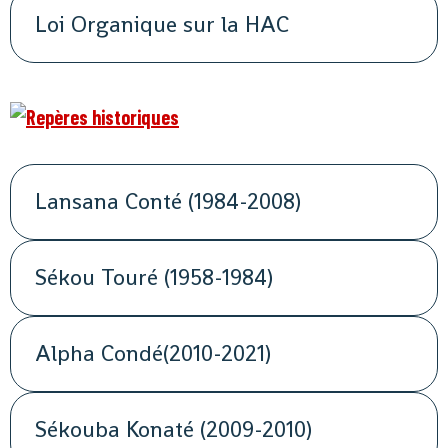
Loi Organique sur la HAC
Lansana Conté (1984-2008)
Sékou Touré (1958-1984)
Alpha Condé(2010-2021)
Sékouba Konaté (2009-2010)