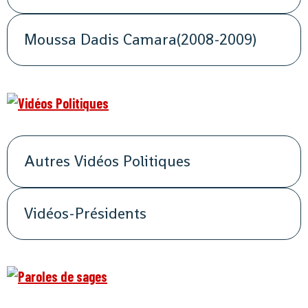
Moussa Dadis Camara(2008-2009)
Autres Vidéos Politiques
Vidéos-Présidents