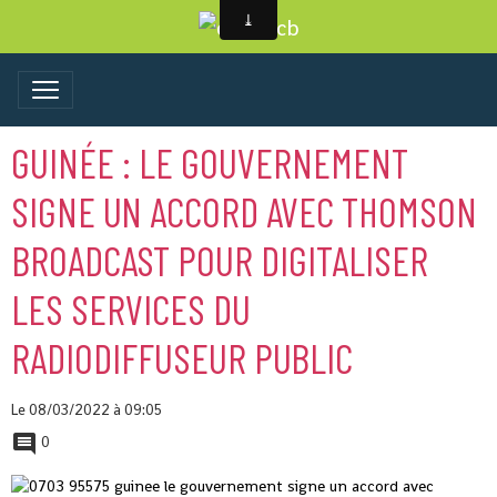
GUINÉE : LE GOUVERNEMENT
SIGNE UN ACCORD AVEC THOMSON
BROADCAST POUR DIGITALISER
LES SERVICES DU
RADIODIFFUSEUR PUBLIC
Le 08/03/2022
à 09:05
0