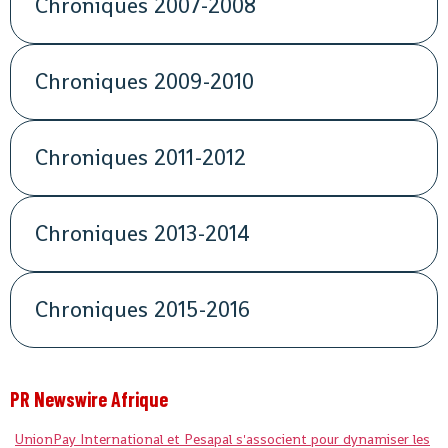
Chroniques 2007-2008
Chroniques 2009-2010
Chroniques 2011-2012
Chroniques 2013-2014
Chroniques 2015-2016
PR Newswire Afrique
UnionPay International et Pesapal s'associent pour dynamiser les