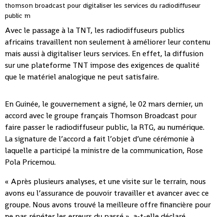
Avec le passage à la TNT, les radiodiffuseurs publics
africains travaillent non seulement à améliorer leur contenu
mais aussi à digitaliser leurs services. En effet, la diffusion
sur une plateforme TNT impose des exigences de qualité
que le matériel analogique ne peut satisfaire.
En Guinée, le gouvernement a signé, le 02 mars dernier, un
accord avec le groupe français Thomson Broadcast pour
faire passer le radiodiffuseur public, la RTG, au numérique.
La signature de l’accord a fait l’objet d’une cérémonie à
laquelle a participé la ministre de la communication, Rose
Pola Pricemou.
« Après plusieurs analyses, et une visite sur le terrain, nous
avons eu l’assurance de pouvoir travailler et avancer avec ce
groupe. Nous avons trouvé la meilleure offre financière pour
ne pas répéter les erreurs du passé », a-t-elle déclaré.