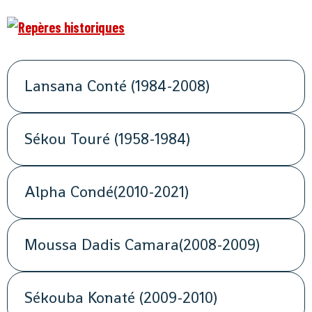
Lansana Conté (1984-2008)
Sékou Touré (1958-1984)
Alpha Condé(2010-2021)
Moussa Dadis Camara(2008-2009)
Sékouba Konaté (2009-2010)