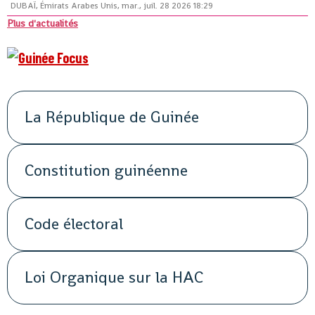
DUBAÏ, Émirats Arabes Unis, mar., juil. 28 2026 18:29
Plus d'actualités
La République de Guinée
Constitution guinéenne
Code électoral
Loi Organique sur la HAC