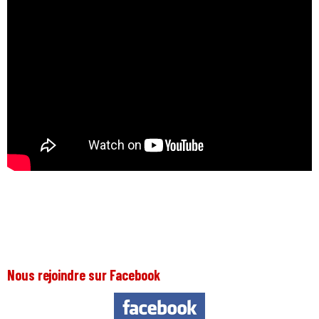
Nous rejoindre sur Facebook