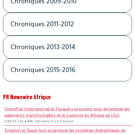
Chroniques 2009-2010
Chroniques 2011-2012
Chroniques 2013-2014
Chroniques 2015-2016
PR Newswire Afrique
UnionPay International et Pesapal s'associent pour dynamiser les
paiements transfrontaliers et le tourisme en Afrique de l'Est
DAR ES SALAAM, Tanzanie, il y a 2 heures
Envision et Sasol font progresser les systèmes énergétiques de