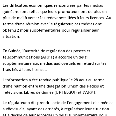
Les difficultés économiques rencontrées par les médias
guinéens sont telles que leurs promoteurs ont de plus en
plus de mal à verser les redevances liées à leurs licences. Au
terme d’une réunion avec le régulateur, ces médias ont
obtenu 2 mois supplémentaires pour régulariser leur
situation.
En Guinée, l’autorité de régulation des postes et
télécommunications (ARPT) a accordé un délai
supplémentaire aux médias audiovisuels en retard sur les
frais liés à leurs licences.
L’information a été rendue publique le 28 aout au terme
d’une réunion entre une délégation Union des Radios et
Télévisions Libres de Guinée (URTELGUI) et l’ARPT.
Le régulateur a dit prendre acte de l’engagement des médias
audiovisuels, ayant des arriérés, à régulariser leur situation
et a décidé de leur accorder un délai supplémentaire pour