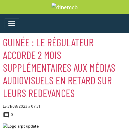
GUINÉE : LE RÉGULATEUR
ACCORDE 2 MOIS
SUPPLÉMENTAIRES AUX MÉDIAS
AUDIOVISUELS EN RETARD SUR
LEURS REDEVANCES
Le 31/08/2023
à 07:31
0