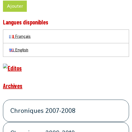
Ajouter
Langues disponibles
Français
English
Archives
Chroniques 2007-2008