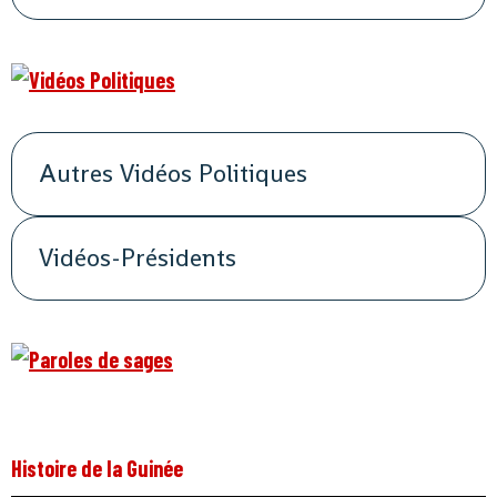
Autres Vidéos Politiques
Vidéos-Présidents
Histoire de la Guinée