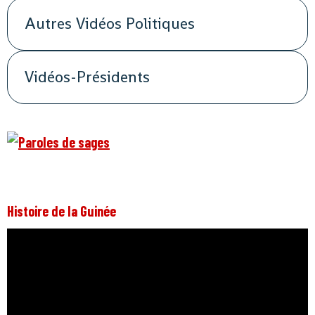
Autres Vidéos Politiques
Vidéos-Présidents
Histoire de la Guinée