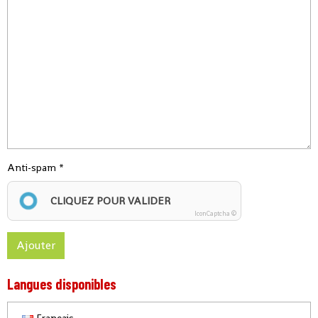
Anti-spam
CLIQUEZ POUR VALIDER
IconCaptcha ©
Ajouter
Langues disponibles