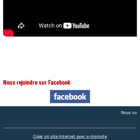
Nous rejoindre sur Facebook
Nous sommes 
Créer un site internet avec e-monsite