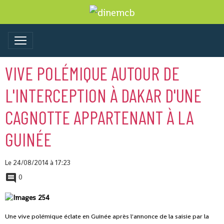
VIVE POLÉMIQUE AUTOUR DE
L'INTERCEPTION À DAKAR D'UNE
CAGNOTTE APPARTENANT À LA
GUINÉE
Le 24/08/2014
à 17:23
0
Une vive polémique éclate en Guinée après l'annonce de la saisie par la