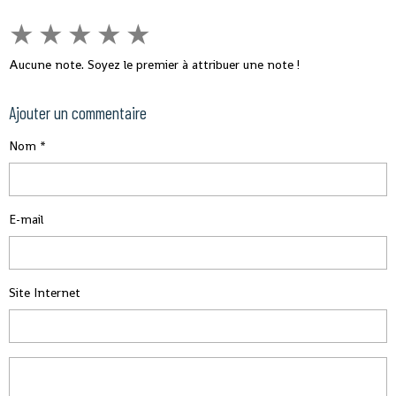
★
★
★
★
★
Aucune note. Soyez le premier à attribuer une note !
Ajouter un commentaire
Nom
E-mail
Site Internet