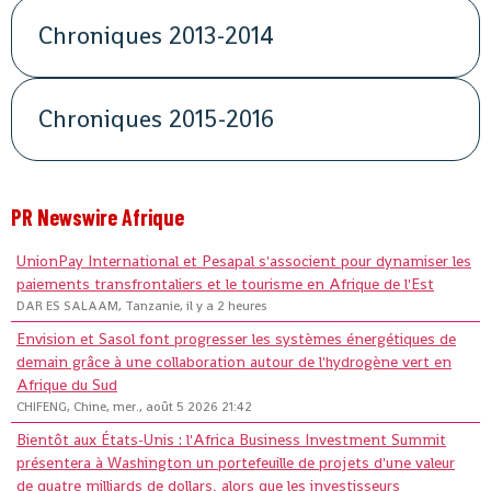
Chroniques 2013-2014
Chroniques 2015-2016
PR Newswire Afrique
UnionPay International et Pesapal s'associent pour dynamiser les
paiements transfrontaliers et le tourisme en Afrique de l'Est
DAR ES SALAAM, Tanzanie, il y a 2 heures
Envision et Sasol font progresser les systèmes énergétiques de
demain grâce à une collaboration autour de l'hydrogène vert en
Afrique du Sud
CHIFENG, Chine, mer., août 5 2026 21:42
Bientôt aux États-Unis : l'Africa Business Investment Summit
présentera à Washington un portefeuille de projets d'une valeur
de quatre milliards de dollars, alors que les investisseurs