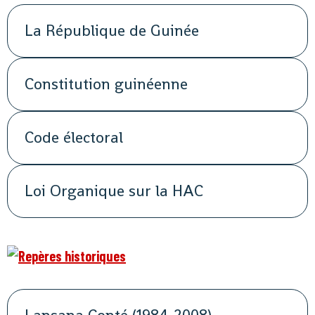
La République de Guinée
Constitution guinéenne
Code électoral
Loi Organique sur la HAC