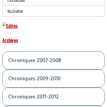
Français
English
Archives
Chroniques 2007-2008
Chroniques 2009-2010
Chroniques 2011-2012