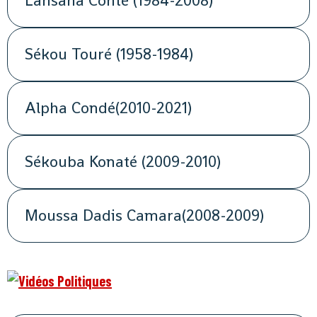
Lansana Conté (1984-2008)
Sékou Touré (1958-1984)
Alpha Condé(2010-2021)
Sékouba Konaté (2009-2010)
Moussa Dadis Camara(2008-2009)