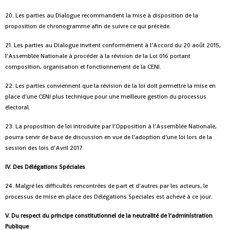
20. Les parties au Dialogue recommandent la mise à disposition de la
proposition de chronogramme afin de suivre ce qui précède.
21. Les parties au Dialogue invitent conformément à l’Accord du 20 août 2015,
l’Assemblée Nationale à procéder à la révision de la Loi 016 portant
composition, organisation et fonctionnement de la CENI.
22. Les parties conviennent que la révision de la loi doit permettre la mise en
place d’une CENI plus technique pour une meilleure gestion du processus
électoral.
23. La proposition de loi introduite par l’Opposition à l’Assemblée Nationale,
pourra servir de base de discussion en vue de l’adoption d’une loi lors de la
session des lois d’Avril 2017.
IV. Des Délégations Spéciales
24. Malgré les difficultés rencontrées de part et d’autres par les acteurs, le
processus de mise en place des Délégations Spéciales est achevé à ce jour.
V. Du respect du principe constitutionnel de la neutralité de l’administration
Publique