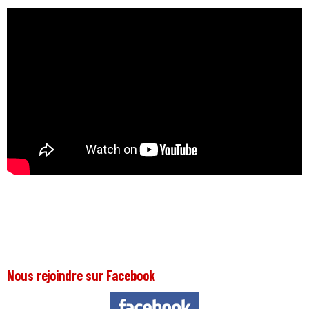
Nous rejoindre sur Facebook