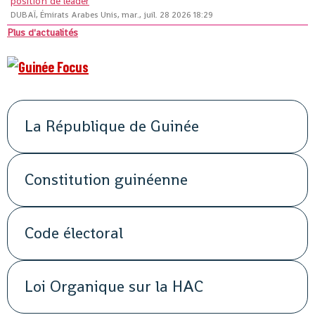
position de leader
DUBAÏ, Émirats Arabes Unis, mar., juil. 28 2026 18:29
Plus d'actualités
La République de Guinée
Constitution guinéenne
Code électoral
Loi Organique sur la HAC