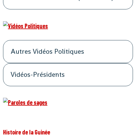
Autres Vidéos Politiques
Vidéos-Présidents
Histoire de la Guinée