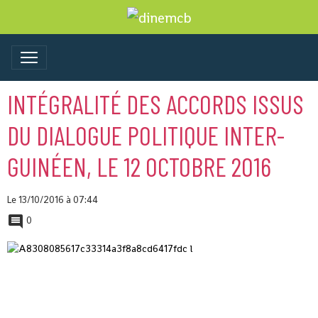
INTÉGRALITÉ DES ACCORDS ISSUS
DU DIALOGUE POLITIQUE INTER-
GUINÉEN, LE 12 OCTOBRE 2016
Le 13/10/2016
à 07:44
0