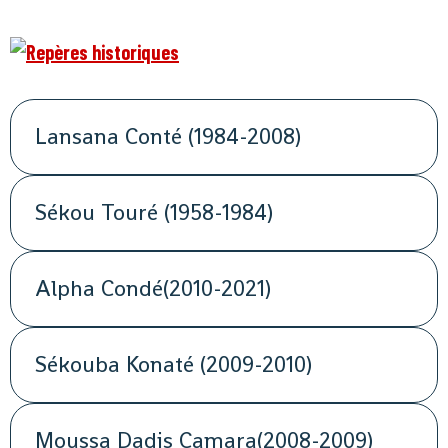
Lansana Conté (1984-2008)
Sékou Touré (1958-1984)
Alpha Condé(2010-2021)
Sékouba Konaté (2009-2010)
Moussa Dadis Camara(2008-2009)