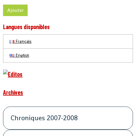
Ajouter
Langues disponibles
Français
English
Archives
Chroniques 2007-2008