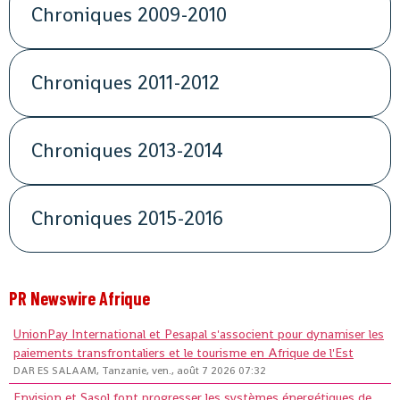
Chroniques 2009-2010
Chroniques 2011-2012
Chroniques 2013-2014
Chroniques 2015-2016
PR Newswire Afrique
UnionPay International et Pesapal s'associent pour dynamiser les
paiements transfrontaliers et le tourisme en Afrique de l'Est
DAR ES SALAAM, Tanzanie, ven., août 7 2026 07:32
Envision et Sasol font progresser les systèmes énergétiques de