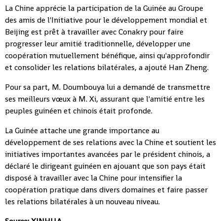
La Chine apprécie la participation de la Guinée au Groupe
des amis de l'Initiative pour le développement mondial et
Beijing est prêt à travailler avec Conakry pour faire
progresser leur amitié traditionnelle, développer une
coopération mutuellement bénéfique, ainsi qu'approfondir
et consolider les relations bilatérales, a ajouté Han Zheng.
Pour sa part, M. Doumbouya lui a demandé de transmettre
ses meilleurs vœux à M. Xi, assurant que l'amitié entre les
peuples guinéen et chinois était profonde.
La Guinée attache une grande importance au
développement de ses relations avec la Chine et soutient les
initiatives importantes avancées par le président chinois, a
déclaré le dirigeant guinéen en ajouant que son pays était
disposé à travailler avec la Chine pour intensifier la
coopération pratique dans divers domaines et faire passer
les relations bilatérales à un nouveau niveau.