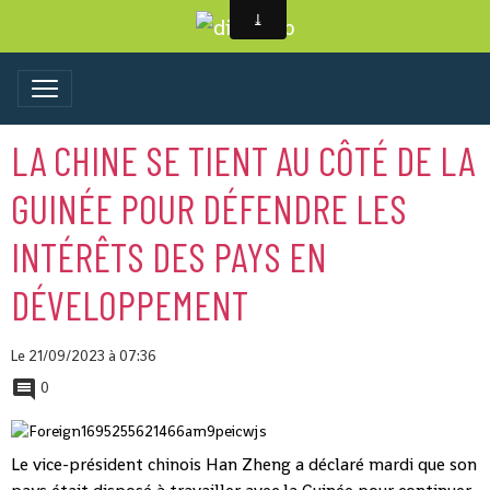
LA CHINE SE TIENT AU CÔTÉ DE LA
GUINÉE POUR DÉFENDRE LES
INTÉRÊTS DES PAYS EN
DÉVELOPPEMENT
Le 21/09/2023
à 07:36
0
Le vice-président chinois Han Zheng a déclaré mardi que son