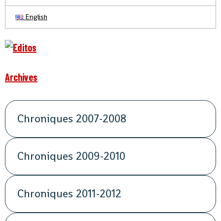
English
Archives
Chroniques 2007-2008
Chroniques 2009-2010
Chroniques 2011-2012