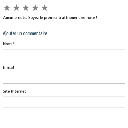
★
★
★
★
★
Aucune note. Soyez le premier à attribuer une note !
Ajouter un commentaire
Nom
E-mail
Site Internet