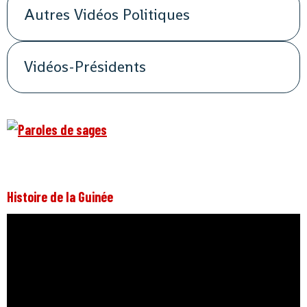
Autres Vidéos Politiques
Vidéos-Présidents
Histoire de la Guinée