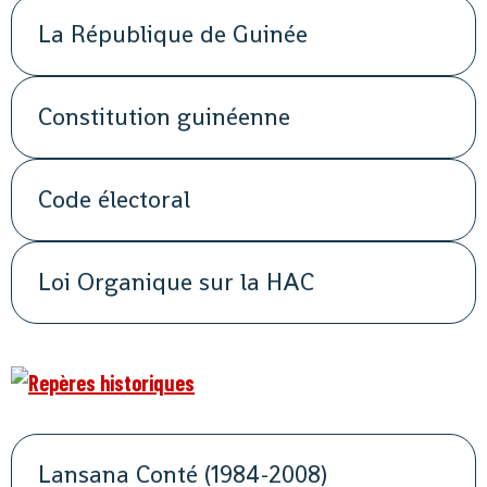
La République de Guinée
Constitution guinéenne
Code électoral
Loi Organique sur la HAC
Lansana Conté (1984-2008)