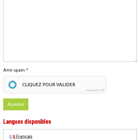
Anti-spam
CLIQUEZ POUR VALIDER
IconCaptcha ©
Ajouter
Langues disponibles
Français