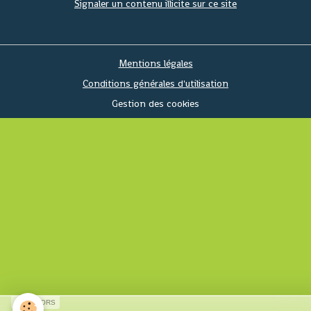
Signaler un contenu illicite sur ce site
Mentions légales
Conditions générales d'utilisation
Gestion des cookies
SPONSORS