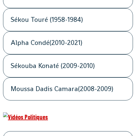
Sékou Touré (1958-1984)
Alpha Condé(2010-2021)
Sékouba Konaté (2009-2010)
Moussa Dadis Camara(2008-2009)