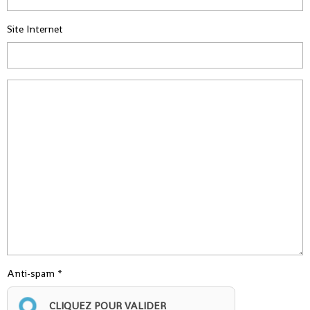
Site Internet
Anti-spam
CLIQUEZ POUR VALIDER