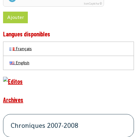
IconCaptcha ©
Ajouter
Langues disponibles
Français
English
Archives
Chroniques 2007-2008