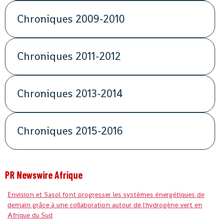
Chroniques 2009-2010
Chroniques 2011-2012
Chroniques 2013-2014
Chroniques 2015-2016
PR Newswire Afrique
Envision et Sasol font progresser les systèmes énergétiques de
demain grâce à une collaboration autour de l'hydrogène vert en
Afrique du Sud