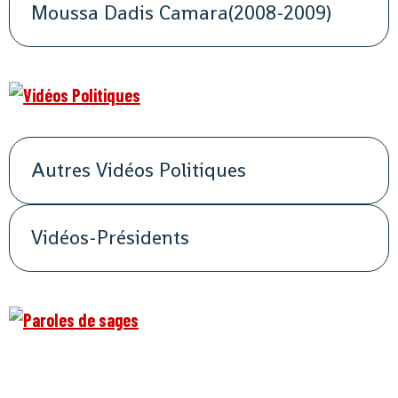
Moussa Dadis Camara(2008-2009)
Autres Vidéos Politiques
Vidéos-Présidents