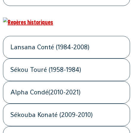
Lansana Conté (1984-2008)
Sékou Touré (1958-1984)
Alpha Condé(2010-2021)
Sékouba Konaté (2009-2010)