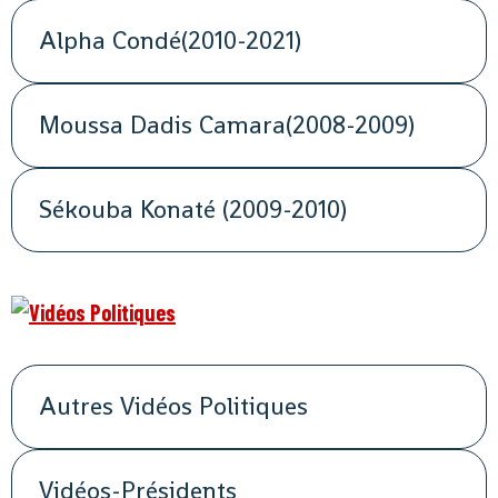
Alpha Condé(2010-2021)
Moussa Dadis Camara(2008-2009)
Sékouba Konaté (2009-2010)
Autres Vidéos Politiques
Vidéos-Présidents