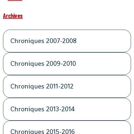
Archives
Chroniques 2007-2008
Chroniques 2009-2010
Chroniques 2011-2012
Chroniques 2013-2014
Chroniques 2015-2016