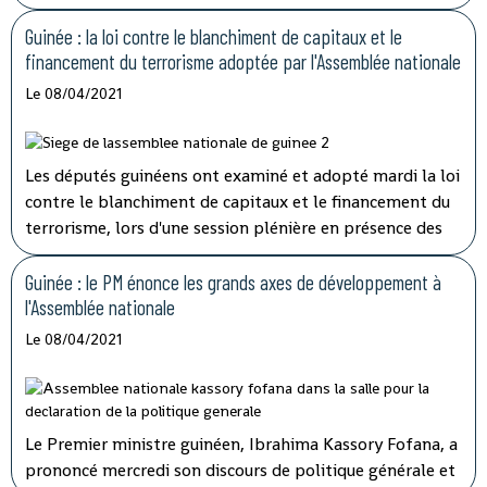
médécin général Rémy Lamah à la radio nationale.
Guinée : la loi contre le blanchiment de capitaux et le
financement du terrorisme adoptée par l'Assemblée nationale
Le 08/04/2021
Les députés guinéens ont examiné et adopté mardi la loi
contre le blanchiment de capitaux et le financement du
terrorisme, lors d'une session plénière en présence des
membres du gouvernement.
Guinée : le PM énonce les grands axes de développement à
l'Assemblée nationale
Le 08/04/2021
Le Premier ministre guinéen, Ibrahima Kassory Fofana, a
prononcé mercredi son discours de politique générale et