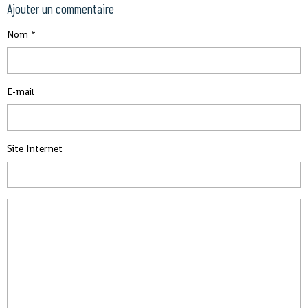
Ajouter un commentaire
Nom
E-mail
Site Internet