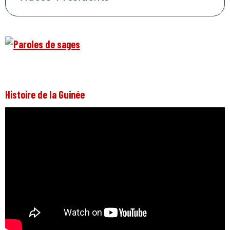
Histoire de la Guinée