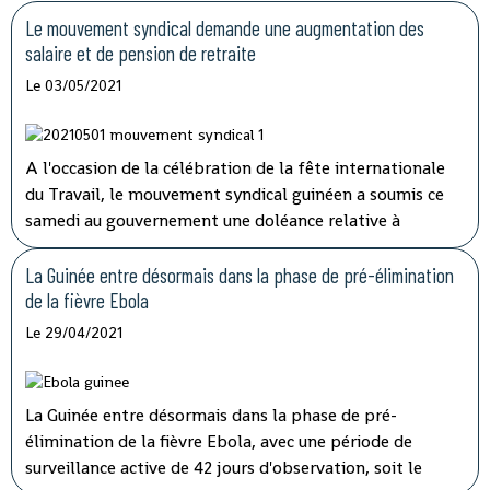
Le mouvement syndical demande une augmentation des
salaire et de pension de retraite
Le 03/05/2021
A l'occasion de la célébration de la fête internationale
du Travail, le mouvement syndical guinéen a soumis ce
samedi au gouvernement une doléance relative à
l'augmentation de salaire et de pension de retraite.
La Guinée entre désormais dans la phase de pré-élimination
de la fièvre Ebola
Le 29/04/2021
La Guinée entre désormais dans la phase de pré-
élimination de la fièvre Ebola, avec une période de
surveillance active de 42 jours d'observation, soit le