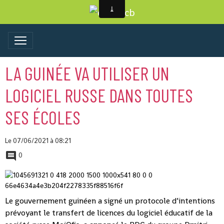
LA GUINÉE VA UTILISER UN
LOGICIEL RUSSE DANS TOUTES
SES ÉCOLES
Le 07/06/2021
à 08:21
0
Le gouvernement guinéen a signé un protocole d’intentions
prévoyant le transfert de licences du logiciel éducatif de la