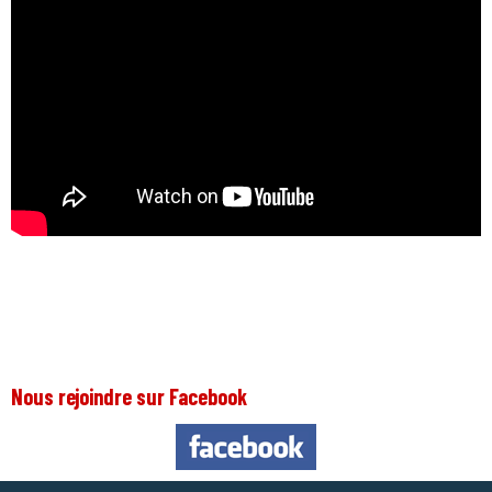
Nous rejoindre sur Facebook