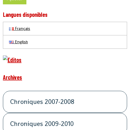
Langues disponibles
Français
English
Archives
Chroniques 2007-2008
Chroniques 2009-2010