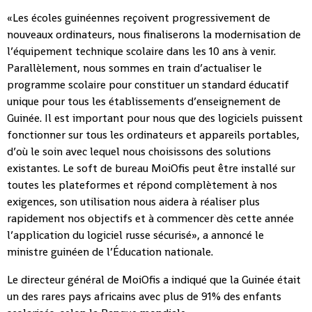
«Les écoles guinéennes reçoivent progressivement de
nouveaux ordinateurs, nous finaliserons la modernisation de
l’équipement technique scolaire dans les 10 ans à venir.
Parallèlement, nous sommes en train d’actualiser le
programme scolaire pour constituer un standard éducatif
unique pour tous les établissements d’enseignement de
Guinée. Il est important pour nous que des logiciels puissent
fonctionner sur tous les ordinateurs et appareils portables,
d’où le soin avec lequel nous choisissons des solutions
existantes. Le soft de bureau MoiOfis peut être installé sur
toutes les plateformes et répond complètement à nos
exigences, son utilisation nous aidera à réaliser plus
rapidement nos objectifs et à commencer dès cette année
l’application du logiciel russe sécurisé», a annoncé le
ministre guinéen de l’Éducation nationale.
Le directeur général de MoiOfis a indiqué que la Guinée était
un des rares pays africains avec plus de 91% des enfants