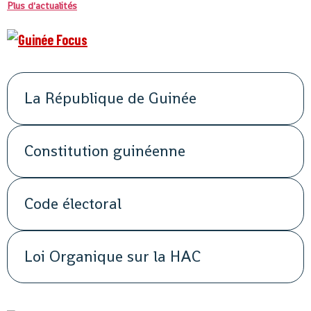
Plus d'actualités
La République de Guinée
Constitution guinéenne
Code électoral
Loi Organique sur la HAC