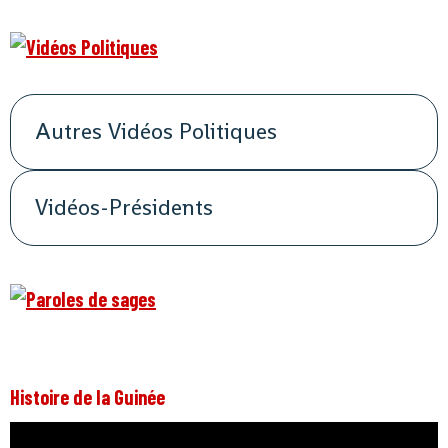
Autres Vidéos Politiques
Vidéos-Présidents
Histoire de la Guinée