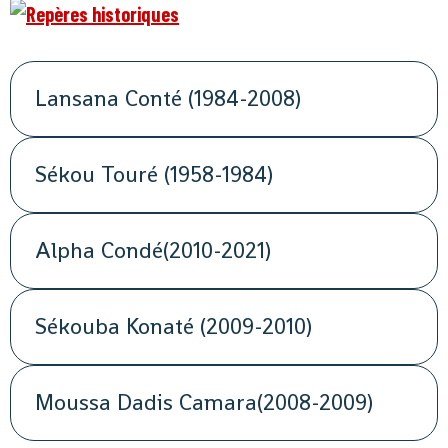
Lansana Conté (1984-2008)
Sékou Touré (1958-1984)
Alpha Condé(2010-2021)
Sékouba Konaté (2009-2010)
Moussa Dadis Camara(2008-2009)