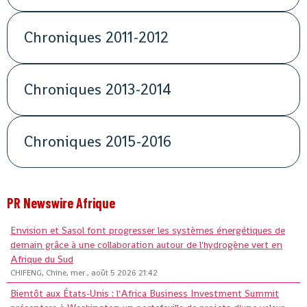
Chroniques 2011-2012
Chroniques 2013-2014
Chroniques 2015-2016
PR Newswire Afrique
Envision et Sasol font progresser les systèmes énergétiques de
demain grâce à une collaboration autour de l'hydrogène vert en
Afrique du Sud
CHIFENG, Chine, mer., août 5 2026 21:42
Bientôt aux États-Unis : l'Africa Business Investment Summit