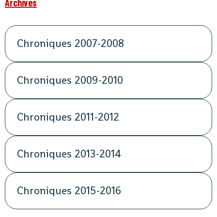
Archives
Chroniques 2007-2008
Chroniques 2009-2010
Chroniques 2011-2012
Chroniques 2013-2014
Chroniques 2015-2016