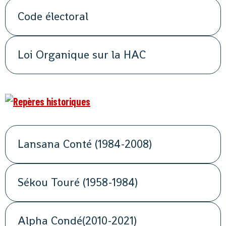
Code électoral
Loi Organique sur la HAC
Lansana Conté (1984-2008)
Sékou Touré (1958-1984)
Alpha Condé(2010-2021)