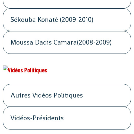
Sékouba Konaté (2009-2010)
Moussa Dadis Camara(2008-2009)
Autres Vidéos Politiques
Vidéos-Présidents