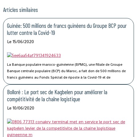
Articles similaires
Guinée: 500 millions de francs guinéens du Groupe BCP pour
lutter contre la Covid-19
Le 15/06/2020
La Banque populaire maroco-guinéenne (BPMG), une filiale de Groupe
Banque centrale populaire (BCP) du Maroc, a fait don de 500 millions de
francs guinéens au Fonds Spécial de riposte à la Covid-19 et de
stabilisation économique de la Guinée.
Bolloré : Le port sec de Kagbelen pour améliorer la
compétitivité de la chaîne logistique
Le 10/06/2020