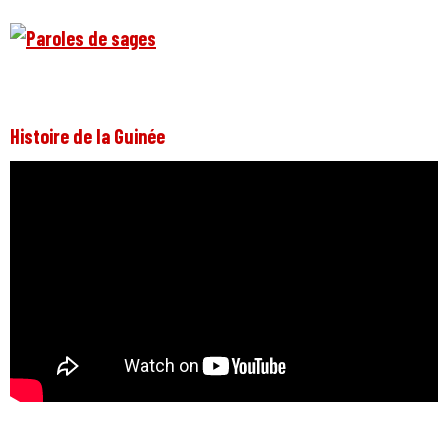
Histoire de la Guinée