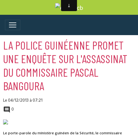
LA POLICE GUINÉENNE PROMET
UNE ENQUÊTE SUR L'ASSASSINAT
DU COMMISSAIRE PASCAL
BANGOURA
Le 04/12/2013
à 07:21
0
Le porte-parole du ministère guinéen de la Sécurité, le commissaire