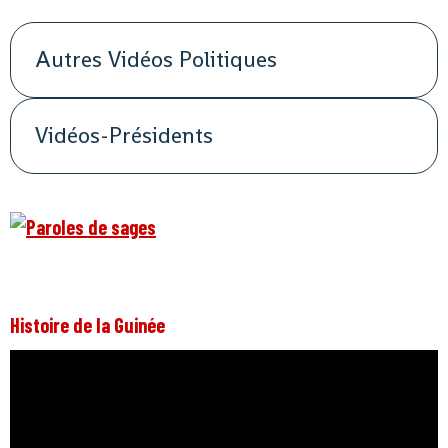
Autres Vidéos Politiques
Vidéos-Présidents
Histoire de la Guinée