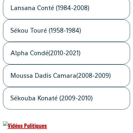
Lansana Conté (1984-2008)
Sékou Touré (1958-1984)
Alpha Condé(2010-2021)
Moussa Dadis Camara(2008-2009)
Sékouba Konaté (2009-2010)