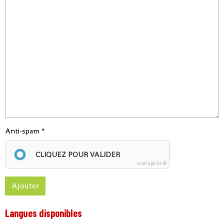
Anti-spam
CLIQUEZ POUR VALIDER
IconCaptcha ©
Ajouter
Langues disponibles