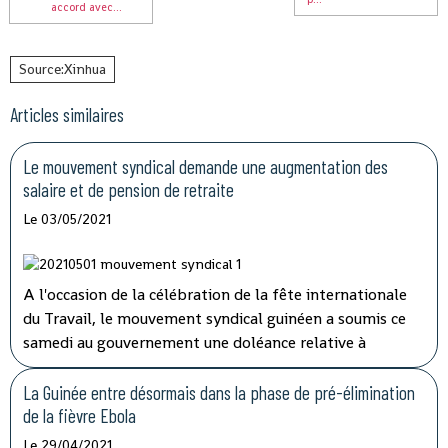
accord avec...
Source:Xinhua
Articles similaires
Le mouvement syndical demande une augmentation des
salaire et de pension de retraite
Le 03/05/2021
A l'occasion de la célébration de la fête internationale
du Travail, le mouvement syndical guinéen a soumis ce
samedi au gouvernement une doléance relative à
l'augmentation de salaire et de pension de retraite.
La Guinée entre désormais dans la phase de pré-élimination
de la fièvre Ebola
Le 29/04/2021