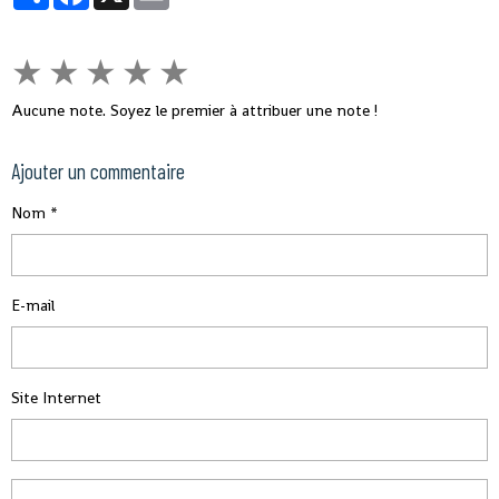
★
★
★
★
★
Aucune note. Soyez le premier à attribuer une note !
Ajouter un commentaire
Nom
E-mail
Site Internet