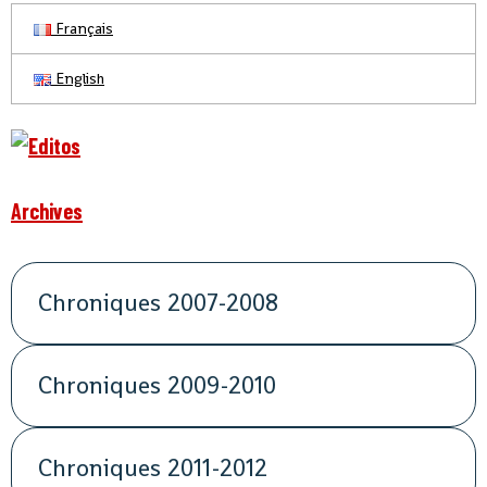
Français
English
Archives
Chroniques 2007-2008
Chroniques 2009-2010
Chroniques 2011-2012