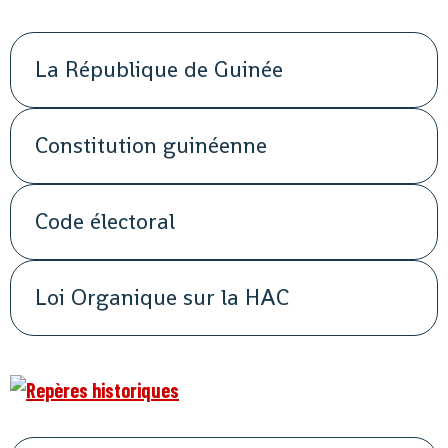
La République de Guinée
Constitution guinéenne
Code électoral
Loi Organique sur la HAC