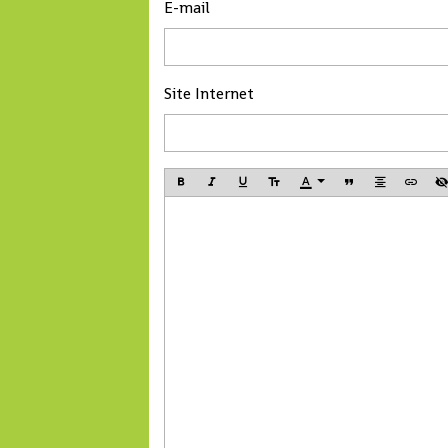
E-mail
Site Internet