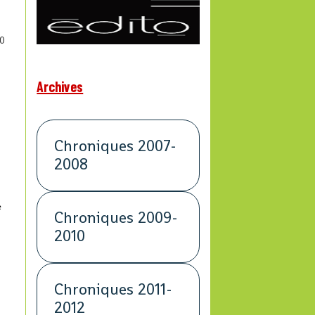
0
Archives
Chroniques 2007-
2008
e
Chroniques 2009-
2010
Chroniques 2011-
2012