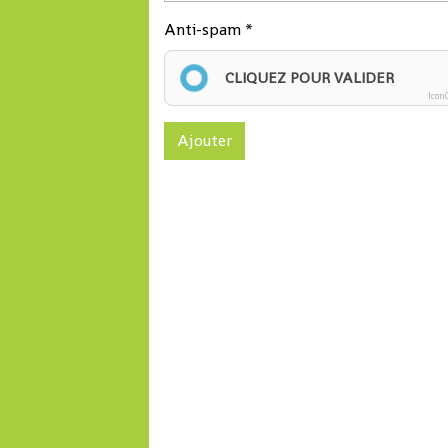
Anti-spam
CLIQUEZ POUR VALIDER
Icon
Ajouter