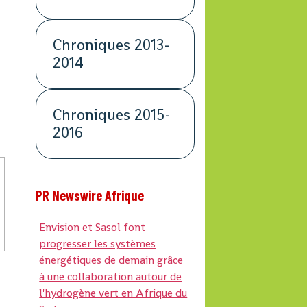
Chroniques 2013-
2014
Chroniques 2015-
2016
PR Newswire Afrique
Envision et Sasol font
progresser les systèmes
énergétiques de demain grâce
à une collaboration autour de
l'hydrogène vert en Afrique du