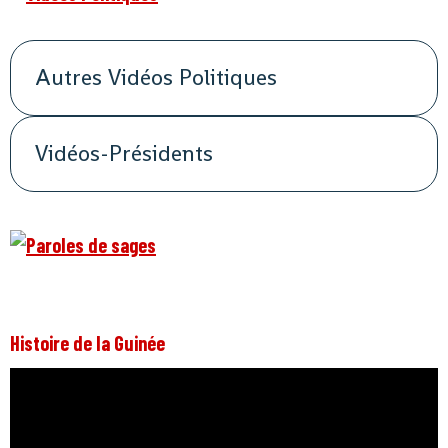
Autres Vidéos Politiques
Vidéos-Présidents
Histoire de la Guinée