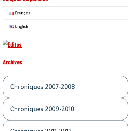
Français
English
Archives
Chroniques 2007-2008
Chroniques 2009-2010