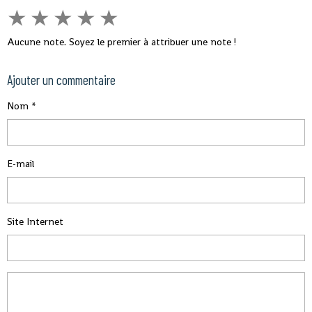
★
★
★
★
★
Aucune note. Soyez le premier à attribuer une note !
Ajouter un commentaire
Nom
E-mail
Site Internet