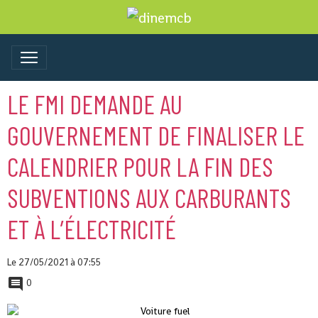
LE FMI DEMANDE AU
GOUVERNEMENT DE FINALISER LE
CALENDRIER POUR LA FIN DES
SUBVENTIONS AUX CARBURANTS
ET À L’ÉLECTRICITÉ
Le 27/05/2021
à 07:55
0