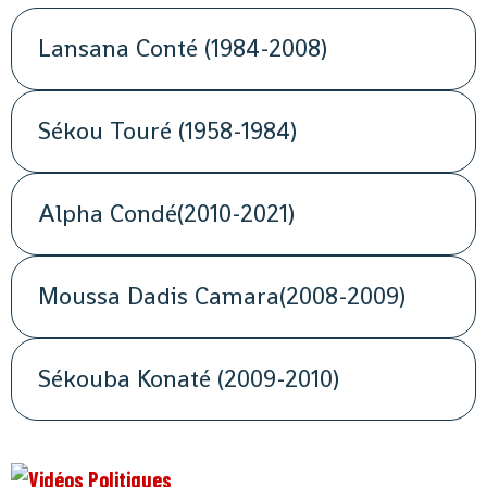
Lansana Conté (1984-2008)
Sékou Touré (1958-1984)
Alpha Condé(2010-2021)
Moussa Dadis Camara(2008-2009)
Sékouba Konaté (2009-2010)