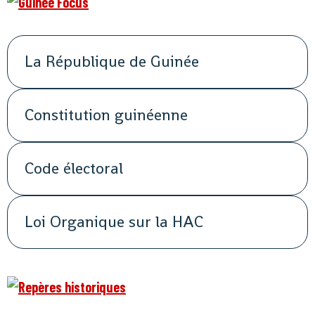
La République de Guinée
Constitution guinéenne
Code électoral
Loi Organique sur la HAC