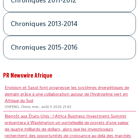
Chroniques 2011-2012
Chroniques 2013-2014
Chroniques 2015-2016
PR Newswire Afrique
Envision et Sasol font progresser les systèmes énergétiques de
demain grâce à une collaboration autour de l'hydrogène vert en
Afrique du Sud
CHIFENG, Chine, mer., août 5 2026 21:42
Bientôt aux États-Unis : l'Africa Business Investment Summit
présentera à Washington un portefeuille de projets d'une valeur
de quatre milliards de dollars, alors que les investisseurs
recherchent des opportunités de croissance au-delà des marchés