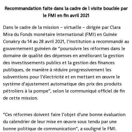
Recommandation faite dans la cadre de l visite bouclée par
le FMI en fin avril 2021
Dans le cadre de la mission – virtuelle – dirigée par Clara
Mira du Fonds monétaire international (FMI) en Guinée
Conakry du 14 au 28 avril 2021, l’institution a recommandé au
gouvernement guinéen de “poursuivre les réformes dans le
domaine de qualité des dépenses en améliorant la gestion
des investissements publics et la gestion des finances
publiques, de manière à réduire progressivement les
subventions pour l’électricité et en mettant en œuvre le
système d’ajustement automatique des prix des produits
pétroliers à la pompe”, selon le communiqué officiel de fin
de cette mission.
“Ces réformes doivent faire l’objet d’une bonne évaluation
du calendrier de leur mise en œuvre sous tendu par une
bonne politique de communication”, a souligné le FMI.