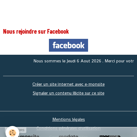
Nous rejoindre sur Facebook
Nous sommes le
Jeudi 6 Aout 2026
. Merci pour votre visi
Créer un site internet avec e-monsite
Signaler un contenu illicite sur ce site
Mentions légales
Conditions générales d'utilisation
SPONSORS
Gestion des cookies