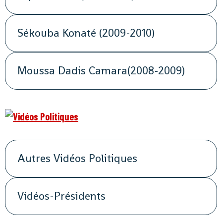
Sékouba Konaté (2009-2010)
Moussa Dadis Camara(2008-2009)
Autres Vidéos Politiques
Vidéos-Présidents