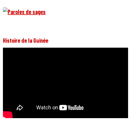
Histoire de la Guinée