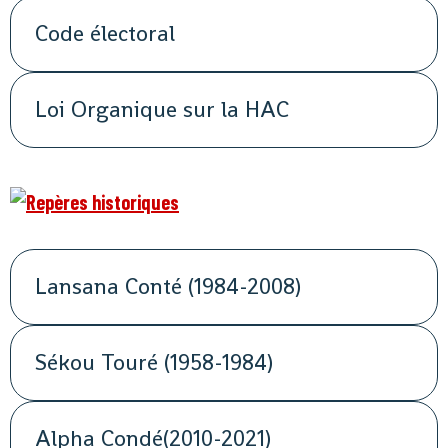
Code électoral
Loi Organique sur la HAC
Lansana Conté (1984-2008)
Sékou Touré (1958-1984)
Alpha Condé(2010-2021)