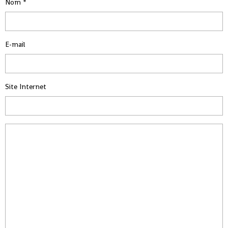
Nom
E-mail
Site Internet