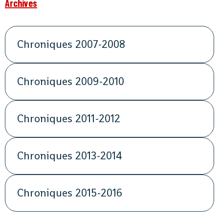
Archives
Chroniques 2007-2008
Chroniques 2009-2010
Chroniques 2011-2012
Chroniques 2013-2014
Chroniques 2015-2016