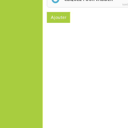
Icon
Ajouter