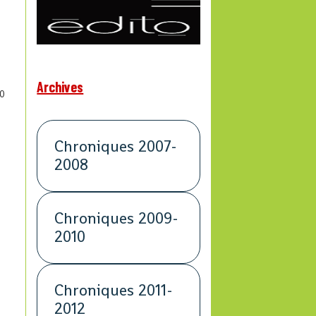
Archives
0
Chroniques 2007-
2008
Chroniques 2009-
2010
Chroniques 2011-
2012