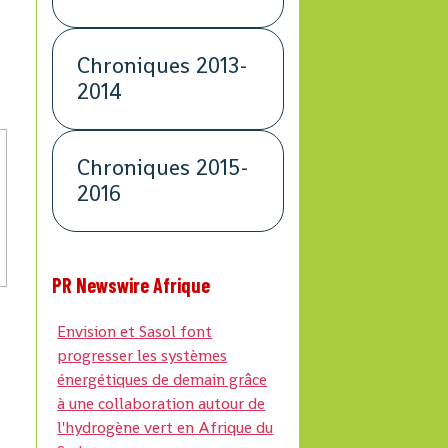
Chroniques 2013-
2014
Chroniques 2015-
2016
PR Newswire Afrique
Envision et Sasol font
progresser les systèmes
énergétiques de demain grâce
à une collaboration autour de
l'hydrogène vert en Afrique du