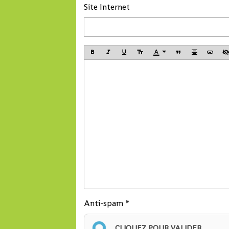
Site Internet
Anti-spam
CLIQUEZ POUR VALIDER