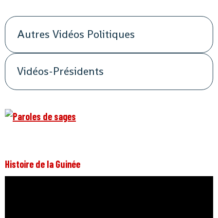
Autres Vidéos Politiques
Vidéos-Présidents
Histoire de la Guinée