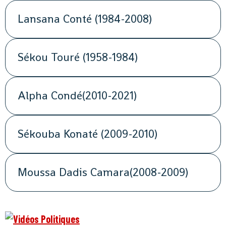
Lansana Conté (1984-2008)
Sékou Touré (1958-1984)
Alpha Condé(2010-2021)
Sékouba Konaté (2009-2010)
Moussa Dadis Camara(2008-2009)