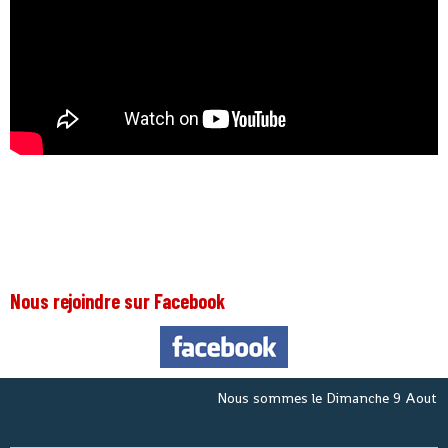
Nous rejoindre sur Facebook
Nous sommes le
Dimanche 9 Aout 202