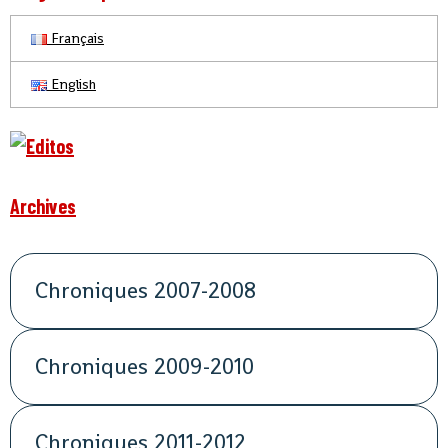
Français
English
Archives
Chroniques 2007-2008
Chroniques 2009-2010
Chroniques 2011-2012