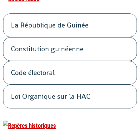
La République de Guinée
Constitution guinéenne
Code électoral
Loi Organique sur la HAC