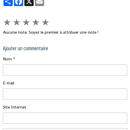
★
★
★
★
★
Aucune note. Soyez le premier à attribuer une note !
Ajouter un commentaire
Nom
E-mail
Site Internet