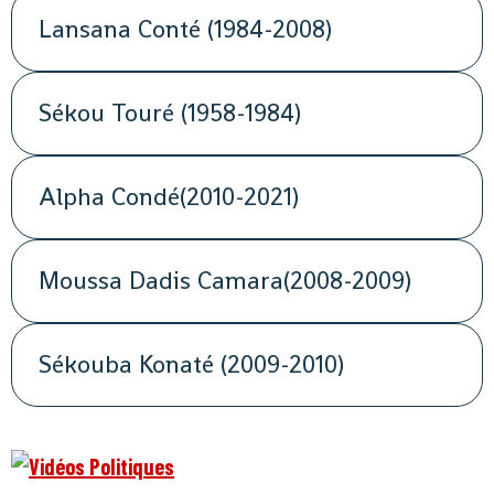
Lansana Conté (1984-2008)
Sékou Touré (1958-1984)
Alpha Condé(2010-2021)
Moussa Dadis Camara(2008-2009)
Sékouba Konaté (2009-2010)