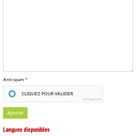
Anti-spam
CLIQUEZ POUR VALIDER
IconCaptcha ©
Ajouter
Langues disponibles