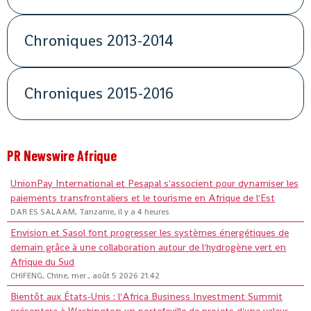
Chroniques 2013-2014
Chroniques 2015-2016
PR Newswire Afrique
UnionPay International et Pesapal s'associent pour dynamiser les
paiements transfrontaliers et le tourisme en Afrique de l'Est
DAR ES SALAAM, Tanzanie, il y a 4 heures
Envision et Sasol font progresser les systèmes énergétiques de
demain grâce à une collaboration autour de l'hydrogène vert en
Afrique du Sud
CHIFENG, Chine, mer., août 5 2026 21:42
Bientôt aux États-Unis : l'Africa Business Investment Summit