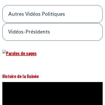
Autres Vidéos Politiques
Vidéos-Présidents
Histoire de la Guinée