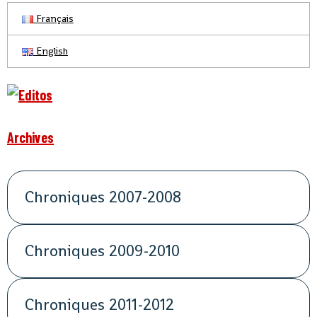
Français
English
Archives
Chroniques 2007-2008
Chroniques 2009-2010
Chroniques 2011-2012