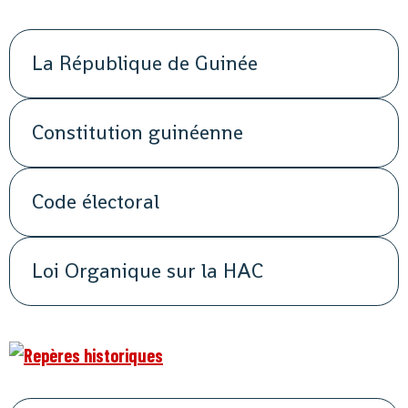
La République de Guinée
Constitution guinéenne
Code électoral
Loi Organique sur la HAC