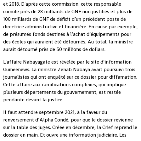
et 2018. D'après cette commission, cette responsable
cumule près de 28 milliards de GNF non justifiés et plus de
100 milliards de GNF de déficit d’un précédent poste de
directrice administrative et financière. En cause par exemple,
de présumés fonds destinés à l’achat d’équipements pour
des écoles qui auraient été détournés. Au total, la ministre
aurait détourné près de 50 millions de dollars.
L’affaire Nabayagate est révélée par le site d’information
Guineenews. La ministre Zenab Nabaya avait poursuivi trois
journalistes qui ont enquêté sur ce dossier pour diffamation.
Cette affaire aux ramifications complexes, qui implique
plusieurs départements du gouvernement, est restée
pendante devant la justice.
Il faut attendre septembre 2021, à la faveur du
renversement d’Alpha Condé, pour que le dossier revienne
sur la table des juges. Créée en décembre, la Crief reprend le
dossier en main. Et ouvre une information judiciaire. Les