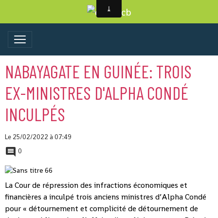
NABAYAGATE EN GUINÉE: TROIS
EX-MINISTRES D'ALPHA CONDÉ
INCULPÉS
Le 25/02/2022
à 07:49
0
La Cour de répression des infractions économiques et
financières a inculpé trois anciens ministres d’Alpha Condé
pour « détournement et complicité de détournement de