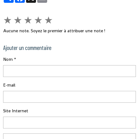
★
★
★
★
★
Aucune note. Soyez le premier à attribuer une note !
Ajouter un commentaire
Nom
E-mail
Site Internet