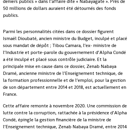
deniers publics » dans l’affaire dite « Nabayagate ». Près de
50 millions de dollars auraient été détournés des fonds
publics.
Parmi les personnalités citées dans ce dossier figurent
Ismaël Dioubaté, ancien ministre du Budget, inculpé et placé
sous mandat de dépôt ; Tibou Camara, l’ex- ministre de
l’Industrie et porte-parole du gouvernement d’Alpha Condé
a été inculpé et placé sous contrôle judiciaire. Et la
principale mise en cause dans ce dossier, Zenab Nabaya
Dramé, ancienne ministre de l’Enseignement technique, de
la formation professionnelle et de l’emploi, pour la gestion
de son département entre 2014 et 2018, est actuellement en
France.
Cette affaire remonte à novembre 2020. Une commission de
lutte contre la corruption, rattachée à la présidence d’Alpha
Condé, épingle la gestion financière de la ministre de
l’Enseignement technique, Zenab Nabaya Dramé, entre 2014