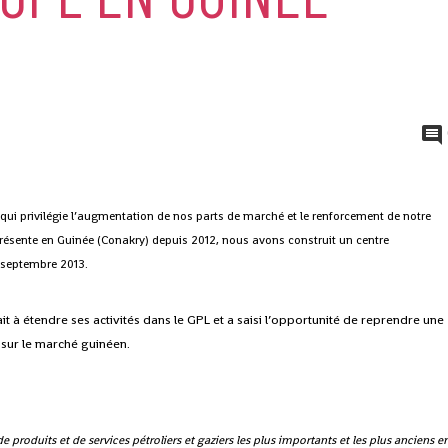
 qui privilégie l’augmentation de nos parts de marché et le renforcement de notre
Présente en Guinée (Conakry) depuis 2012, nous avons construit un centre
 septembre 2013.
it à étendre ses activités dans le GPL et a saisi l’opportunité de reprendre une
 sur le marché guinéen.
 produits et de services pétroliers et gaziers les plus importants et les plus anciens e