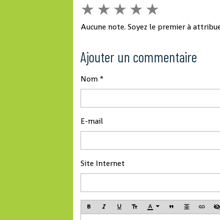
★
★
★
★
★
Aucune note. Soyez le premier à attribue
Ajouter un commentaire
Nom
E-mail
Site Internet