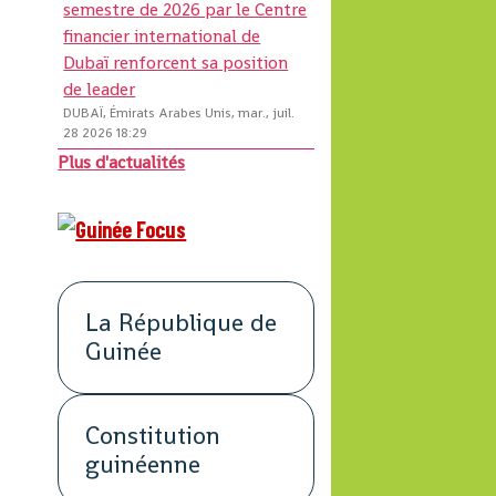
semestre de 2026 par le Centre
financier international de
Dubaï renforcent sa position
de leader
DUBAÏ, Émirats Arabes Unis, mar., juil.
28 2026 18:29
Plus d'actualités
La République de
Guinée
Constitution
guinéenne