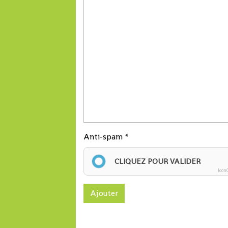
Anti-spam
CLIQUEZ POUR VALIDER
Icon
Ajouter