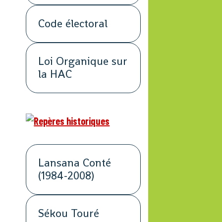
Code électoral
Loi Organique sur
la HAC
Lansana Conté
(1984-2008)
Sékou Touré