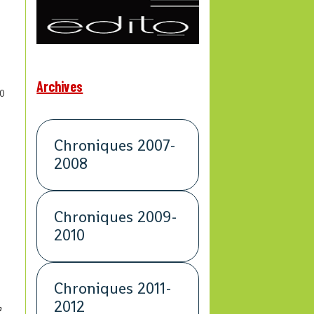
Archives
0
Chroniques 2007-
2008
Chroniques 2009-
2010
Chroniques 2011-
2012
n