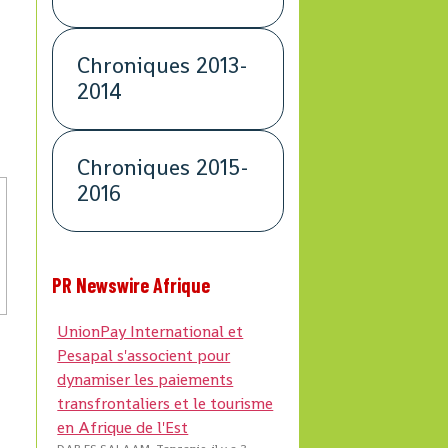
Chroniques 2013-
2014
Chroniques 2015-
2016
PR Newswire Afrique
UnionPay International et
Pesapal s'associent pour
dynamiser les paiements
transfrontaliers et le tourisme
en Afrique de l'Est