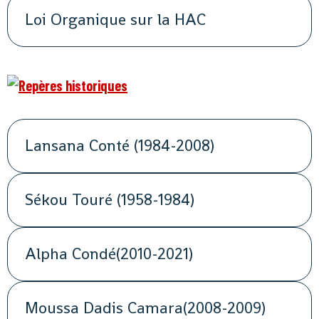
Loi Organique sur la HAC
Lansana Conté (1984-2008)
Sékou Touré (1958-1984)
Alpha Condé(2010-2021)
Moussa Dadis Camara(2008-2009)