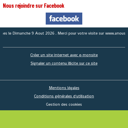
Nous rejoindre sur Facebook
N
Créer un site internet avec e-monsite
Signaler un contenu illicite sur ce site
Mentions légales
Conditions générales d'utilisation
Gestion des cookies