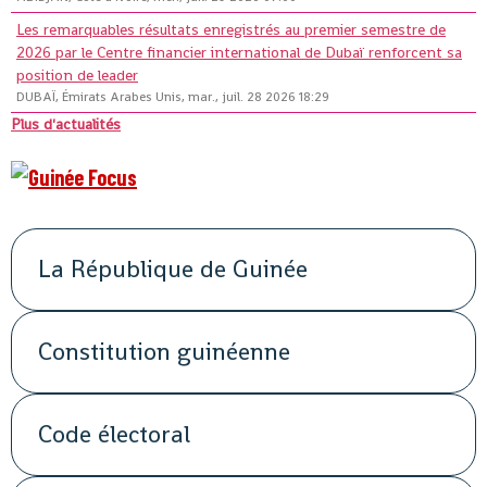
Les remarquables résultats enregistrés au premier semestre de
2026 par le Centre financier international de Dubaï renforcent sa
position de leader
DUBAÏ, Émirats Arabes Unis, mar., juil. 28 2026 18:29
Plus d'actualités
La République de Guinée
Constitution guinéenne
Code électoral