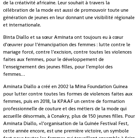
de la créativité africaine. Leur souhait à travers la
célébration de la mode est aussi de promouvoir toute une
génération de jeunes en leur donnant une visibilité régionale
et internationale.
Binta Diallo et sa sœur Aminata ont toujours eu à cœur
d’œuvrer pour l’émancipation des femmes : lutte contre le
mariage forcé, contre l’excision, contre toutes les violences
faites aux femmes, pour le développement de
l’enseignement des jeunes filles, pour l’emploi des
femmes…
Aminata Diallo a créé en 2002 la Mina Foundation Guinea
pour lutter contre toutes les formes de violences faites aux
femmes, puis en 2018, la KPAAF un centre de formation
professionnelle de couture et des métiers de la mode qui
accueille désormais, à Conakry, plus de 150 jeunes filles. Pour
Aminata Diallo, «l’organisation de la Guinée Festival Fest,
cette année encore, est une première victoire, un symbole