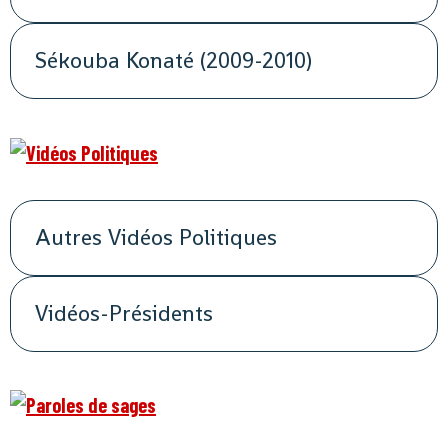
Sékouba Konaté (2009-2010)
Autres Vidéos Politiques
Vidéos-Présidents