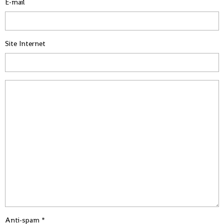
E-mail
Site Internet
Anti-spam