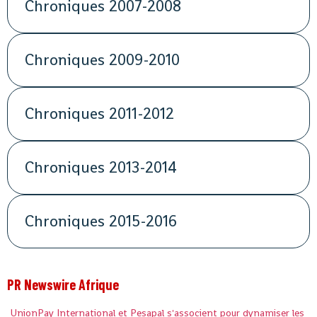
Chroniques 2007-2008
Chroniques 2009-2010
Chroniques 2011-2012
Chroniques 2013-2014
Chroniques 2015-2016
PR Newswire Afrique
UnionPay International et Pesapal s'associent pour dynamiser les