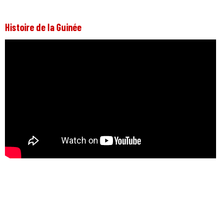
Histoire de la Guinée