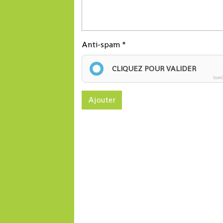
Anti-spam
CLIQUEZ POUR VALIDER
Icon
Ajouter