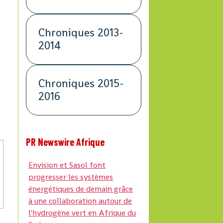
Chroniques 2013-
2014
Chroniques 2015-
2016
PR Newswire Afrique
Envision et Sasol font
progresser les systèmes
énergétiques de demain grâce
à une collaboration autour de
l'hydrogène vert en Afrique du