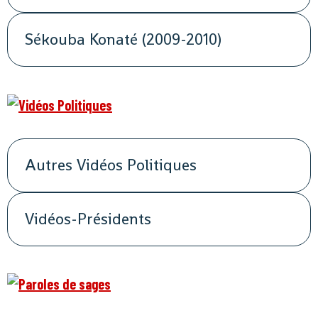
Sékouba Konaté (2009-2010)
Autres Vidéos Politiques
Vidéos-Présidents