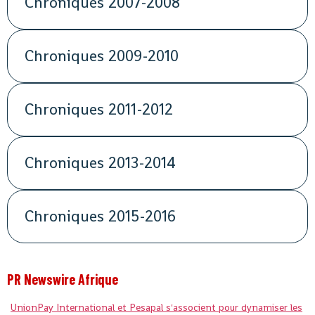
Chroniques 2007-2008
Chroniques 2009-2010
Chroniques 2011-2012
Chroniques 2013-2014
Chroniques 2015-2016
PR Newswire Afrique
UnionPay International et Pesapal s'associent pour dynamiser les