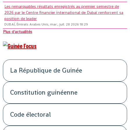
Les remarquables résultats enregistrés au premier semestre de
2026 par le Centre financier international de Dubaï renforcent sa
position de leader
DUBAÏ, Émirats Arabes Unis, mar., juil. 28 2026 18:29
Plus d'actualités
La République de Guinée
Constitution guinéenne
Code électoral