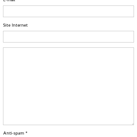
Site Internet
Anti-spam