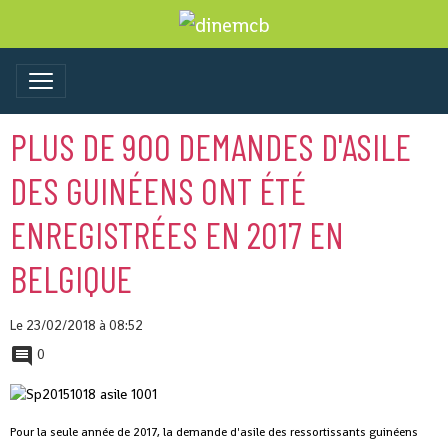
PLUS DE 900 DEMANDES D'ASILE
DES GUINÉENS ONT ÉTÉ
ENREGISTRÉES EN 2017 EN
BELGIQUE
Le 23/02/2018
à 08:52
0
Pour la seule année de 2017, la demande d'asile des ressortissants guinéens