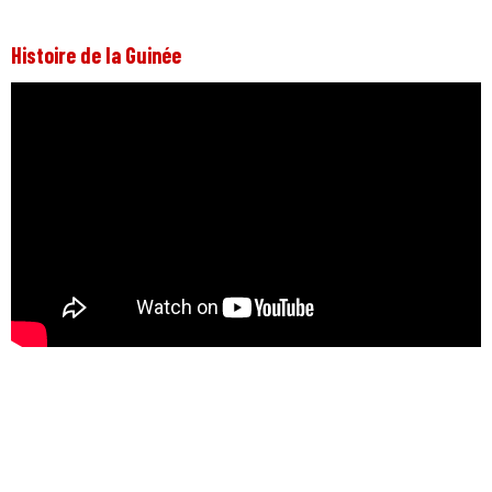
Histoire de la Guinée