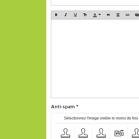
Anti-spam
Sélectionnez l'image visible le moins de fois