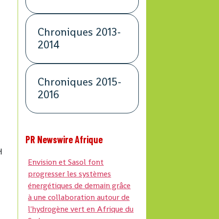
Chroniques 2013-
2014
e
Chroniques 2015-
2016
PR Newswire Afrique
H
Envision et Sasol font
progresser les systèmes
énergétiques de demain grâce
à une collaboration autour de
l'hydrogène vert en Afrique du