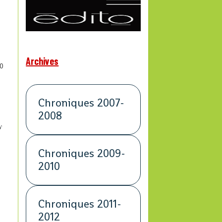
Archives
0
Chroniques 2007-
2008
y
Chroniques 2009-
2010
Chroniques 2011-
2012