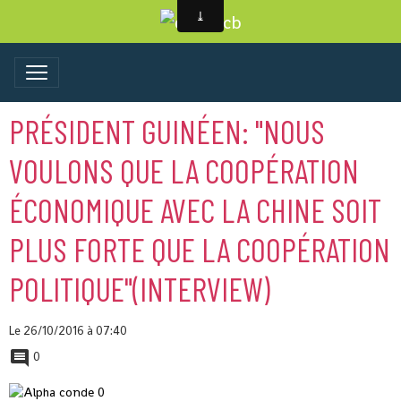
PRÉSIDENT GUINÉEN: "NOUS
VOULONS QUE LA COOPÉRATION
ÉCONOMIQUE AVEC LA CHINE SOIT
PLUS FORTE QUE LA COOPÉRATION
POLITIQUE"(INTERVIEW)
Le 26/10/2016
à 07:40
0