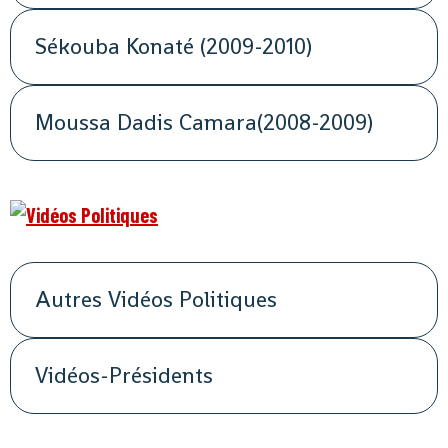
Sékouba Konaté (2009-2010)
Moussa Dadis Camara(2008-2009)
Autres Vidéos Politiques
Vidéos-Présidents