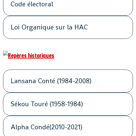
Code électoral
Loi Organique sur la HAC
Lansana Conté (1984-2008)
Sékou Touré (1958-1984)
Alpha Condé(2010-2021)