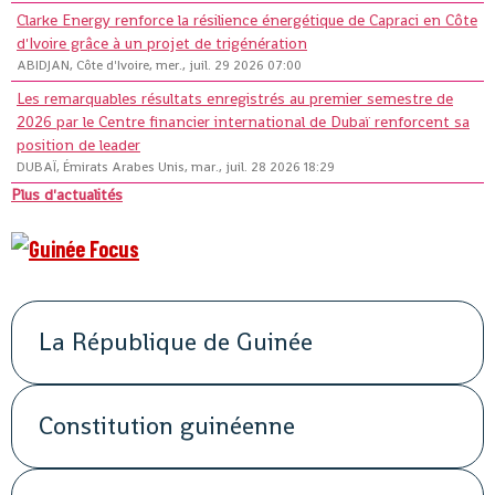
Clarke Energy renforce la résilience énergétique de Capraci en Côte
d'Ivoire grâce à un projet de trigénération
ABIDJAN, Côte d'Ivoire, mer., juil. 29 2026 07:00
Les remarquables résultats enregistrés au premier semestre de
2026 par le Centre financier international de Dubaï renforcent sa
position de leader
DUBAÏ, Émirats Arabes Unis, mar., juil. 28 2026 18:29
Plus d'actualités
La République de Guinée
Constitution guinéenne