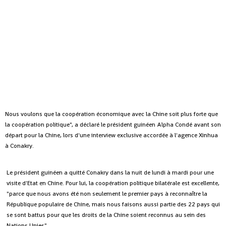
Nous voulons que la coopération économique avec la Chine soit plus forte que
la coopération politique", a déclaré le président guinéen Alpha Condé avant son
départ pour la Chine, lors d'une interview exclusive accordée à l'agence Xinhua
à Conakry.
Le président guinéen a quitté Conakry dans la nuit de lundi à mardi pour une
visite d'Etat en Chine. Pour lui, la coopération politique bilatérale est excellente,
"parce que nous avons été non seulement le premier pays à reconnaître la
République populaire de Chine, mais nous faisons aussi partie des 22 pays qui
se sont battus pour que les droits de la Chine soient reconnus au sein des
Nations Unies".