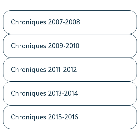
Chroniques 2007-2008
Chroniques 2009-2010
Chroniques 2011-2012
Chroniques 2013-2014
Chroniques 2015-2016