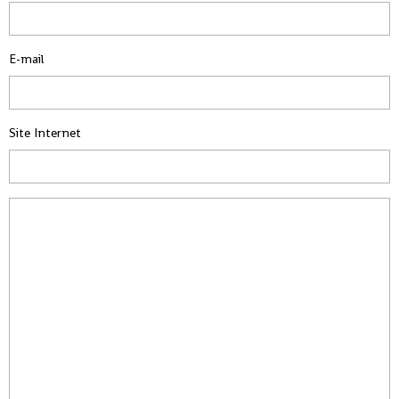
E-mail
Site Internet