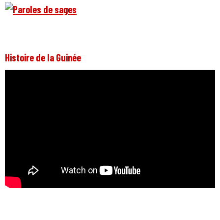
Histoire de la Guinée