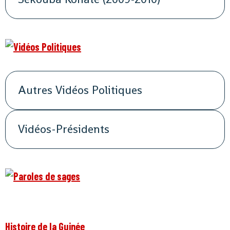
Autres Vidéos Politiques
Vidéos-Présidents
Histoire de la Guinée