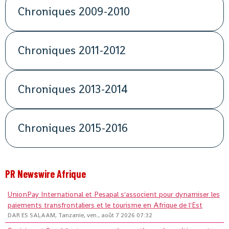
Chroniques 2009-2010
Chroniques 2011-2012
Chroniques 2013-2014
Chroniques 2015-2016
PR Newswire Afrique
UnionPay International et Pesapal s'associent pour dynamiser les
paiements transfrontaliers et le tourisme en Afrique de l'Est
DAR ES SALAAM, Tanzanie, ven., août 7 2026 07:32