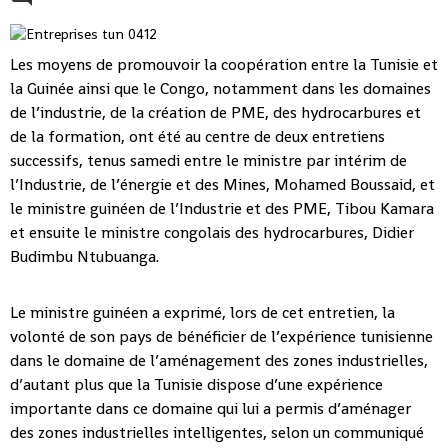
Les moyens de promouvoir la coopération entre la Tunisie et
la Guinée ainsi que le Congo, notamment dans les domaines
de l’industrie, de la création de PME, des hydrocarbures et
de la formation, ont été au centre de deux entretiens
successifs, tenus samedi entre le ministre par intérim de
l’Industrie, de l’énergie et des Mines, Mohamed Boussaid, et
le ministre guinéen de l’Industrie et des PME, Tibou Kamara
et ensuite le ministre congolais des hydrocarbures, Didier
Budimbu Ntubuanga.
Le ministre guinéen a exprimé, lors de cet entretien, la
volonté de son pays de bénéficier de l’expérience tunisienne
dans le domaine de l’aménagement des zones industrielles,
d’autant plus que la Tunisie dispose d’une expérience
importante dans ce domaine qui lui a permis d’aménager
des zones industrielles intelligentes, selon un communiqué