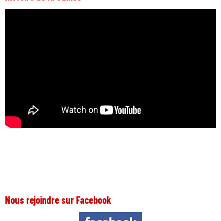
Nous rejoindre sur Facebook