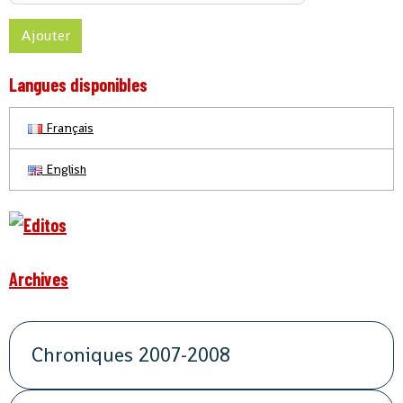
Ajouter
Langues disponibles
Français
English
Archives
Chroniques 2007-2008