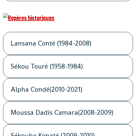
Lansana Conté (1984-2008)
Sékou Touré (1958-1984)
Alpha Condé(2010-2021)
Moussa Dadis Camara(2008-2009)
Sékouba Konaté (2009-2010)