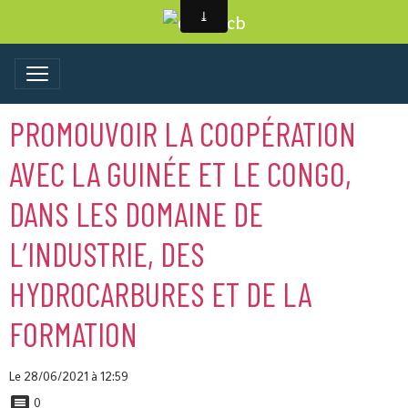
PROMOUVOIR LA COOPÉRATION
AVEC LA GUINÉE ET LE CONGO,
DANS LES DOMAINE DE
L’INDUSTRIE, DES
HYDROCARBURES ET DE LA
FORMATION
Le 28/06/2021
à 12:59
0