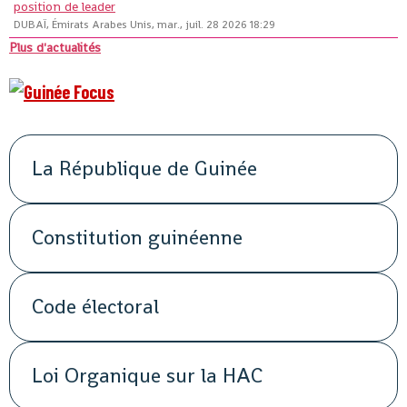
position de leader
DUBAÏ, Émirats Arabes Unis, mar., juil. 28 2026 18:29
Plus d'actualités
La République de Guinée
Constitution guinéenne
Code électoral
Loi Organique sur la HAC