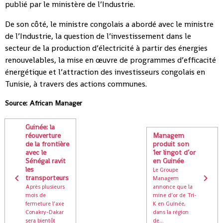
publié par le ministère de l’Industrie.
De son côté, le ministre congolais a abordé avec le ministre
de l’Industrie, la question de l’investissement dans le
secteur de la production d’électricité à partir des énergies
renouvelables, la mise en œuvre de programmes d’efficacité
énergétique et l’attraction des investisseurs congolais en
Tunisie, à travers des actions communes.
Source: African Manager
Guinée: la
réouverture
Managem
de la frontière
produit son
avec le
1er lingot d’or
Sénégal ravit
en Guinée
les
Le Groupe
transporteurs
Managem
Après plusieurs
annonce que la
mois de
mine d’or de Tri-
fermeture l’axe
K en Guinée,
Conakry-Dakar
dans la région
sera bientôt
de...