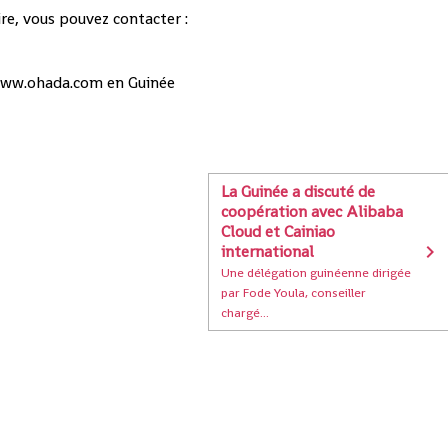
e, vous pouvez contacter :
ww.ohada.com en Guinée
La Guinée a discuté de
coopération avec Alibaba
Cloud et Cainiao
international
Une délégation guinéenne dirigée
par Fode Youla, conseiller
chargé...