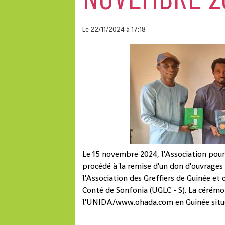
Le 22/11/2024
à 17:18
Le 15 novembre 2024, l'Association pou
procédé à la remise d'un don d'ouvrages
l'Association des Greffiers de Guinée et
Conté de Sonfonia (UGLC - S). La cérémon
l'UNIDA/www.ohada.com en Guinée situé