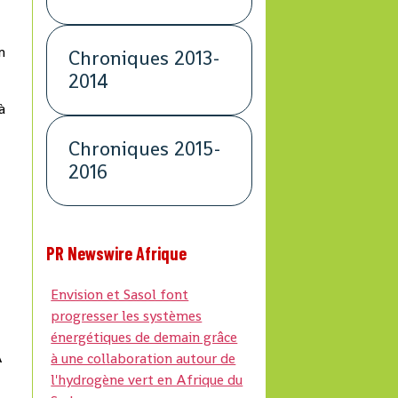
n
Chroniques 2013-
2014
à
Chroniques 2015-
2016
PR Newswire Afrique
Envision et Sasol font
progresser les systèmes
énergétiques de demain grâce
A
à une collaboration autour de
l'hydrogène vert en Afrique du