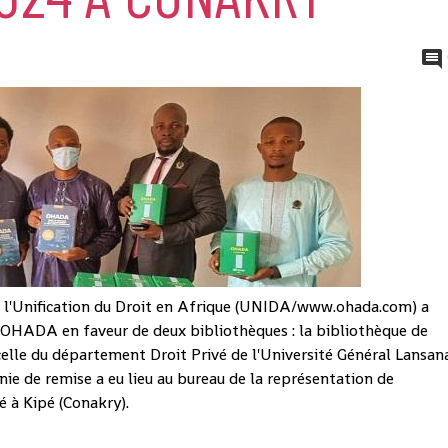
r l'Unification du Droit en Afrique (UNIDA/www.ohada.com) a
 OHADA en faveur de deux bibliothèques : la bibliothèque de
 celle du département Droit Privé de l'Université Général Lansan
ie de remise a eu lieu au bureau de la représentation de
 à Kipé (Conakry).