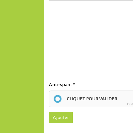
Anti-spam
CLIQUEZ POUR VALIDER
Icon
Ajouter