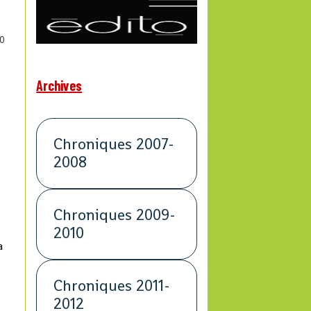
0
Archives
Chroniques 2007-
2008
Chroniques 2009-
2010
a
Chroniques 2011-
2012