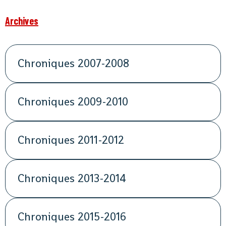
Archives
Chroniques 2007-2008
Chroniques 2009-2010
Chroniques 2011-2012
Chroniques 2013-2014
Chroniques 2015-2016