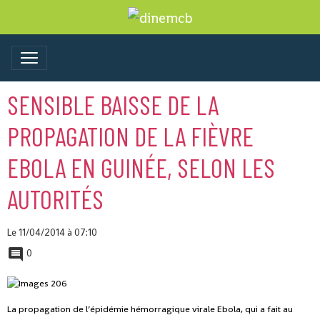
SENSIBLE BAISSE DE LA
PROPAGATION DE LA FIÈVRE
EBOLA EN GUINÉE, SELON LES
AUTORITÉS
Le 11/04/2014
à 07:10
0
La propagation de l’épidémie hémorragique virale Ebola, qui a fait au