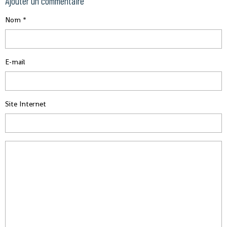
Ajouter un commentaire
Nom
E-mail
Site Internet