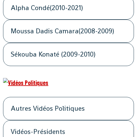
Alpha Condé(2010-2021)
Moussa Dadis Camara(2008-2009)
Sékouba Konaté (2009-2010)
Autres Vidéos Politiques
Vidéos-Présidents