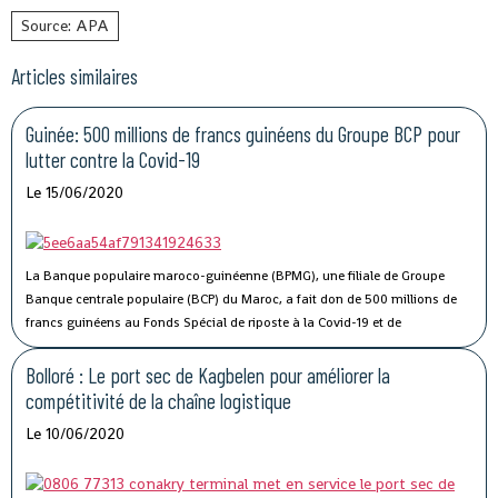
Source: APA
Articles similaires
Guinée: 500 millions de francs guinéens du Groupe BCP pour
lutter contre la Covid-19
Le 15/06/2020
La Banque populaire maroco-guinéenne (BPMG), une filiale de Groupe
Banque centrale populaire (BCP) du Maroc, a fait don de 500 millions de
francs guinéens au Fonds Spécial de riposte à la Covid-19 et de
stabilisation économique de la Guinée.
Bolloré : Le port sec de Kagbelen pour améliorer la
compétitivité de la chaîne logistique
Le 10/06/2020