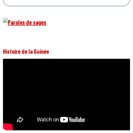
Histoire de la Guinée