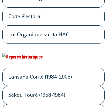
Code électoral
Loi Organique sur la HAC
Lansana Conté (1984-2008)
Sékou Touré (1958-1984)